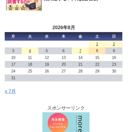
2026年8月
月
火
水
木
金
土
日
1
2
3
4
5
6
7
8
9
10
11
12
13
14
15
16
17
18
19
20
21
22
23
24
25
26
27
28
29
30
31
« 7月
スポンサーリンク