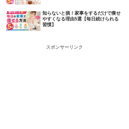
知らないと損！家事をするだけで痩せ
やすくなる理由5選【毎日続けられる
習慣】
スポンサーリンク