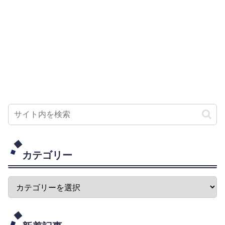
カテゴリー