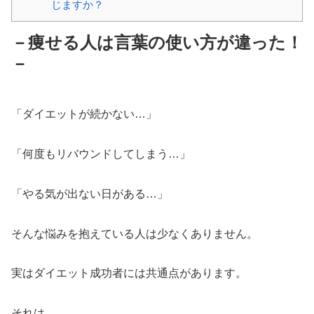
じますか？
－痩せる人は言葉の使い方が違った！
－
「ダイエットが続かない…」
「何度もリバウンドしてしまう…」
「やる気が出ない日がある…」
そんな悩みを抱えている人は少なくありません。
実はダイエット成功者には共通点があります。
それは、