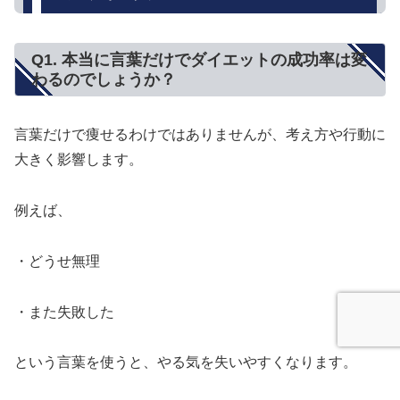
Q1. 本当に言葉だけでダイエットの成功率は変
わるのでしょうか？
言葉だけで痩せるわけではありませんが、考え方や行動に
大きく影響します。
例えば、
・どうせ無理
・また失敗した
という言葉を使うと、やる気を失いやすくなります。