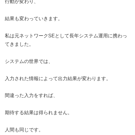
行動が変わり、
結果も変わっていきます。
私は元ネットワークSEとして長年システム運用に携わっ
てきました。
システムの世界では、
入力された情報によって出力結果が変わります。
間違った入力をすれば、
期待する結果は得られません。
人間も同じです。