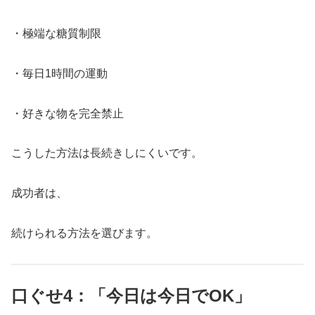
・極端な糖質制限
・毎日1時間の運動
・好きな物を完全禁止
こうした方法は長続きしにくいです。
成功者は、
続けられる方法を選びます。
口ぐせ4：「今日は今日でOK」