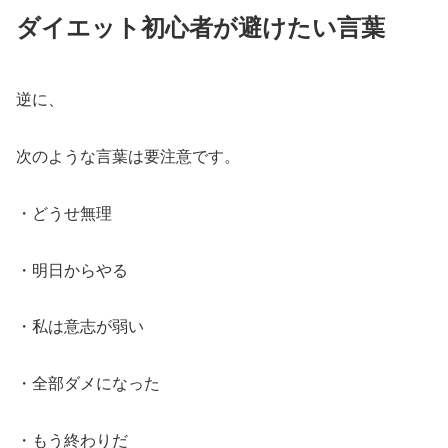
ダイエット初心者が避けたい言葉
逆に、
次のような言葉は要注意です。
・どうせ無理
・明日からやる
・私は意志が弱い
・全部ダメになった
・もう終わりだ