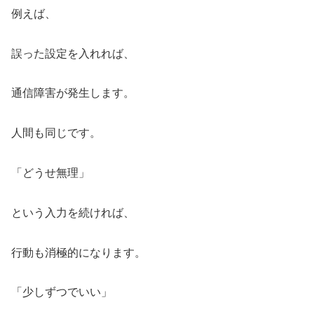
例えば、
誤った設定を入れれば、
通信障害が発生します。
人間も同じです。
「どうせ無理」
という入力を続ければ、
行動も消極的になります。
「少しずつでいい」