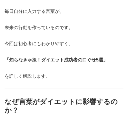
毎日自分に入力する言葉が、
未来の行動を作っているのです。
今回は初心者にもわかりやすく、
「知らなきゃ損！ダイエット成功者の口ぐせ5選」
を詳しく解説します。
なぜ言葉がダイエットに影響するの
か？