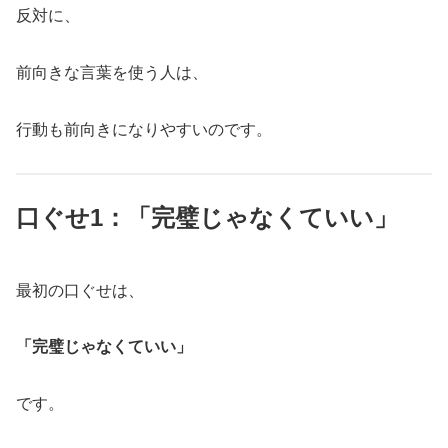
反対に、
前向きな言葉を使う人は、
行動も前向きになりやすいのです。
口ぐせ1：「完璧じゃなくていい」
最初の口ぐせは、
「完璧じゃなくていい」
です。