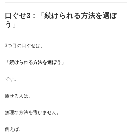
口ぐせ3：「続けられる方法を選ぼ
う」
3つ目の口ぐせは、
「続けられる方法を選ぼう」
です。
痩せる人は、
無理な方法を選びません。
例えば、