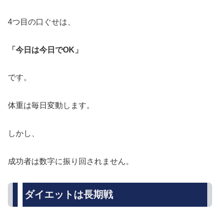
4つ目の口ぐせは、
「今日は今日でOK」
です。
体重は毎日変動します。
しかし、
成功者は数字に振り回されません。
ダイエットは長期戦