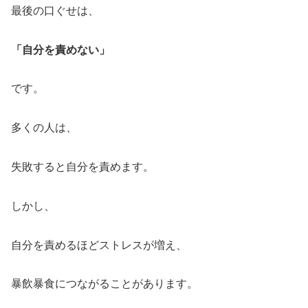
最後の口ぐせは、
「自分を責めない」
です。
多くの人は、
失敗すると自分を責めます。
しかし、
自分を責めるほどストレスが増え、
暴飲暴食につながることがあります。