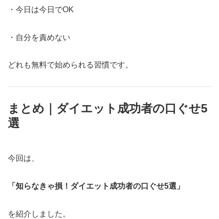
・今日は今日でOK
・自分を責めない
どれも無料で始められる習慣です。
まとめ｜ダイエット成功者の口ぐせ5
選
今回は、
「知らなきゃ損！ダイエット成功者の口ぐせ5選」
を紹介しました。