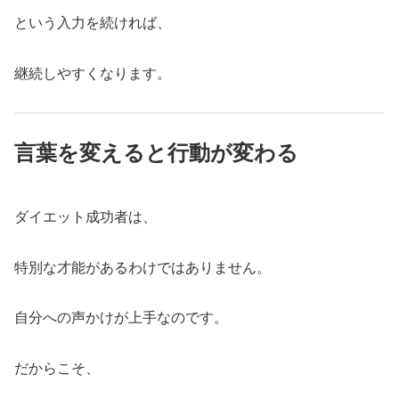
という入力を続ければ、
継続しやすくなります。
言葉を変えると行動が変わる
ダイエット成功者は、
特別な才能があるわけではありません。
自分への声かけが上手なのです。
だからこそ、