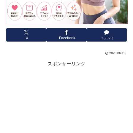
X
Facebook
コメント
2026.06.13
スポンサーリンク