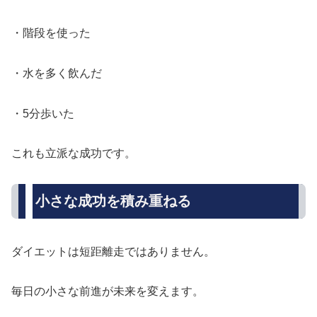
・階段を使った
・水を多く飲んだ
・5分歩いた
これも立派な成功です。
小さな成功を積み重ねる
ダイエットは短距離走ではありません。
毎日の小さな前進が未来を変えます。