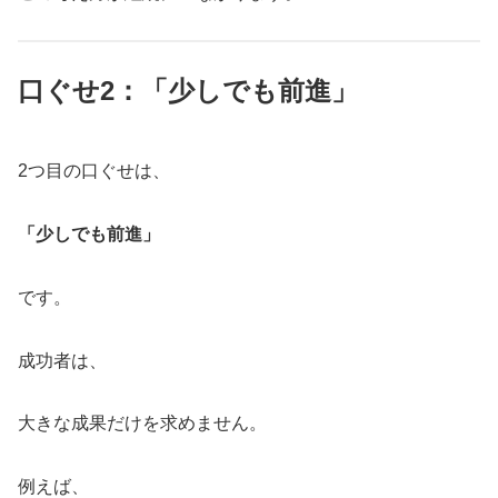
口ぐせ2：「少しでも前進」
2つ目の口ぐせは、
「少しでも前進」
です。
成功者は、
大きな成果だけを求めません。
例えば、