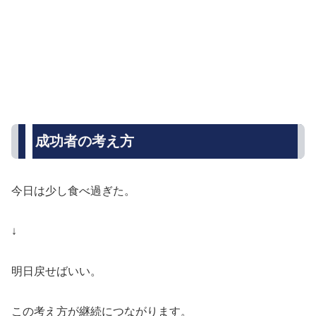
成功者の考え方
今日は少し食べ過ぎた。
↓
明日戻せばいい。
この考え方が継続につながります。