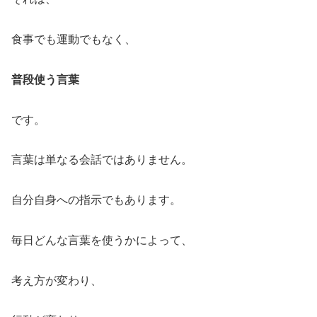
食事でも運動でもなく、
普段使う言葉
です。
言葉は単なる会話ではありません。
自分自身への指示でもあります。
毎日どんな言葉を使うかによって、
考え方が変わり、