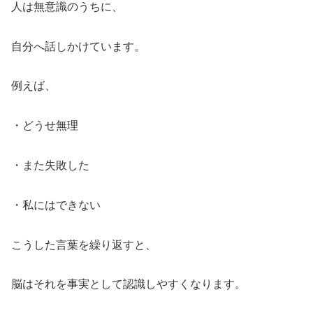
人は無意識のうちに、
自分へ話しかけています。
例えば、
・どうせ無理
・また失敗した
・私にはできない
こうした言葉を繰り返すと、
脳はそれを事実として認識しやすくなります。