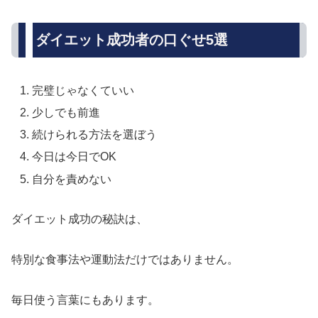
ダイエット成功者の口ぐせ5選
完璧じゃなくていい
少しでも前進
続けられる方法を選ぼう
今日は今日でOK
自分を責めない
ダイエット成功の秘訣は、
特別な食事法や運動法だけではありません。
毎日使う言葉にもあります。