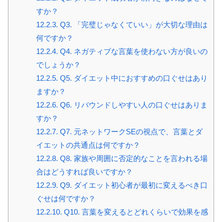
すか？
12.2.3.
Q3. 「完璧じゃなくていい」が大切な理由は
何ですか？
12.2.4.
Q4. ネガティブな言葉を使わない方が良いの
でしょうか？
12.2.5.
Q5. ダイエット中におすすめの口ぐせはあり
ますか？
12.2.6.
Q6. リバウンドしやすい人の口ぐせはありま
すか？
12.2.7.
Q7. 元ネットワークSEの視点で、言葉とダ
イエットの共通点は何ですか？
12.2.8.
Q8. 家族や周囲に否定的なことを言われる場
合はどうすれば良いですか？
12.2.9.
Q9. ダイエット初心者が最初に変えるべき口
ぐせは何ですか？
12.2.10.
Q10. 言葉を変えるとどれくらいで効果を感