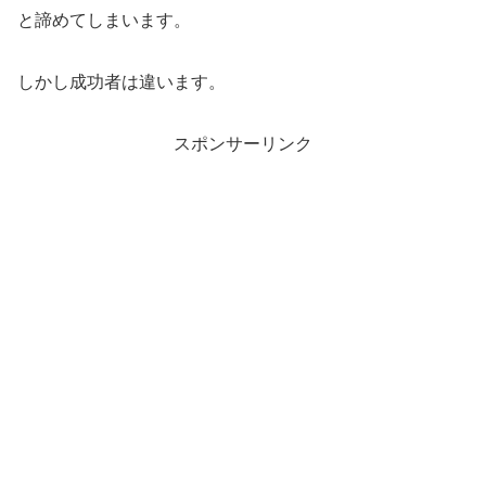
と諦めてしまいます。
しかし成功者は違います。
スポンサーリンク