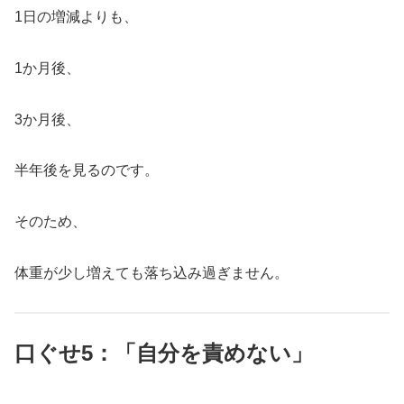
1日の増減よりも、
1か月後、
3か月後、
半年後を見るのです。
そのため、
体重が少し増えても落ち込み過ぎません。
口ぐせ5：「自分を責めない」