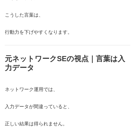
こうした言葉は、
行動力を下げやすくなります。
元ネットワークSEの視点｜言葉は入
力データ
ネットワーク運用では、
入力データが間違っていると、
正しい結果は得られません。