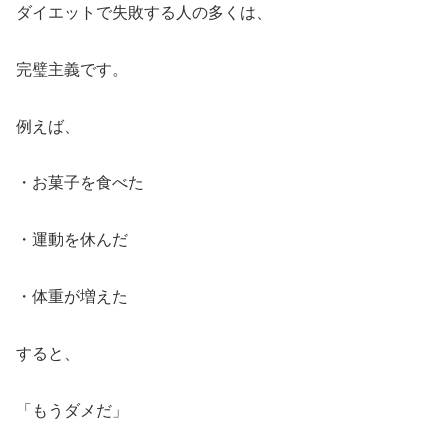
ダイエットで失敗する人の多くは、
完璧主義です。
例えば、
・お菓子を食べた
・運動を休んだ
・体重が増えた
すると、
「もうダメだ」