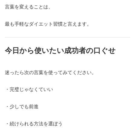
言葉を変えることは、
最も手軽なダイエット習慣と言えます。
今日から使いたい成功者の口ぐせ
迷ったら次の言葉を使ってみてください。
・完璧じゃなくていい
・少しでも前進
・続けられる方法を選ぼう