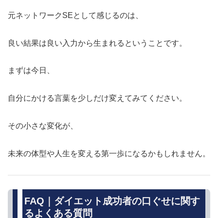
元ネットワークSEとして感じるのは、
良い結果は良い入力から生まれるということです。
まずは今日、
自分にかける言葉を少しだけ変えてみてください。
その小さな変化が、
未来の体型や人生を変える第一歩になるかもしれません。
FAQ｜ダイエット成功者の口ぐせに関す
るよくある質問