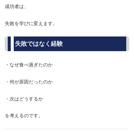
成功者は、
失敗を学びに変えます。
失敗ではなく経験
・なぜ食べ過ぎたのか
・何が原因だったのか
・次はどうするか
を考えるのです。