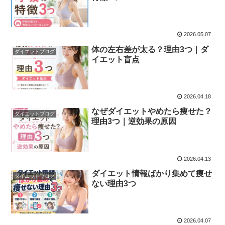
2026.05.07
体の左右差が太る？理由3つ｜ダ
ダイエットブログ
イエット盲点
2026.04.18
なぜダイエットやめたら痩せた？
ダイエットブログ
理由3つ｜逆効果の原因
2026.04.13
ダイエット情報ばかり集めて痩せ
ダイエットブログ
ない理由3つ
2026.04.07