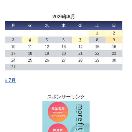
2026年8月
月
火
水
木
金
土
日
1
2
3
4
5
6
7
8
9
10
11
12
13
14
15
16
17
18
19
20
21
22
23
24
25
26
27
28
29
30
31
« 7月
スポンサーリンク