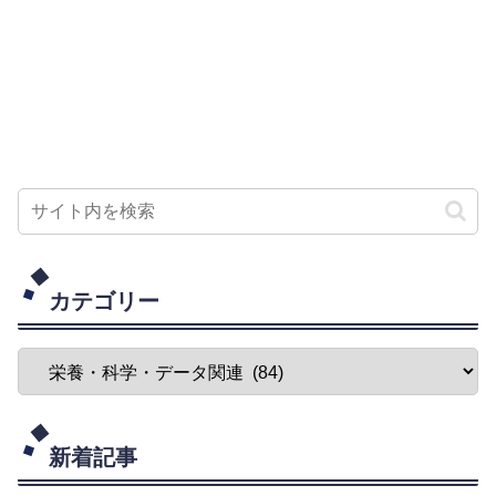
カテゴリー
新着記事