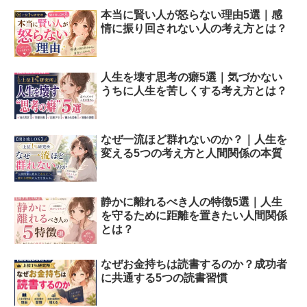
本当に賢い人が怒らない理由5選｜感
情に振り回されない人の考え方とは？
人生を壊す思考の癖5選｜気づかない
うちに人生を苦しくする考え方とは？
なぜ一流ほど群れないのか？｜人生を
変える5つの考え方と人間関係の本質
静かに離れるべき人の特徴5選｜人生
を守るために距離を置きたい人間関係
とは？
なぜお金持ちは読書するのか？成功者
に共通する5つの読書習慣