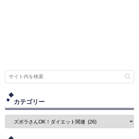
カテゴリー