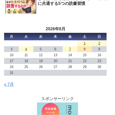
に共通する5つの読書習慣
2026年8月
月
火
水
木
金
土
日
1
2
3
4
5
6
7
8
9
10
11
12
13
14
15
16
17
18
19
20
21
22
23
24
25
26
27
28
29
30
31
« 7月
スポンサーリンク