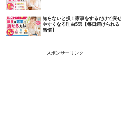
知らないと損！家事をするだけで痩せ
やすくなる理由5選【毎日続けられる
習慣】
スポンサーリンク