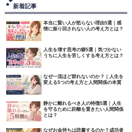
新着記事
本当に賢い人が怒らない理由5選｜感
情に振り回されない人の考え方とは？
人生を壊す思考の癖5選｜気づかない
うちに人生を苦しくする考え方とは？
なぜ一流ほど群れないのか？｜人生を
変える5つの考え方と人間関係の本質
静かに離れるべき人の特徴5選｜人生
を守るために距離を置きたい人間関係
とは？
なぜお金持ちは読書するのか？成功者