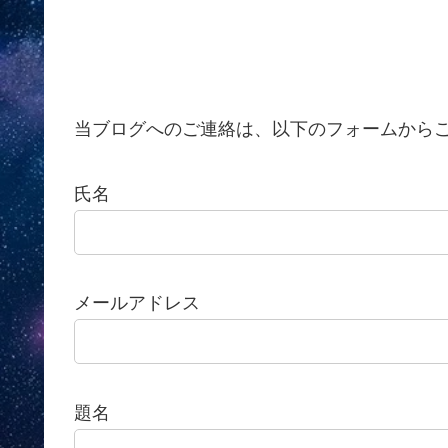
当ブログへのご連絡は、以下のフォームから
氏名
メールアドレス
題名