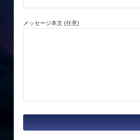
メッセージ本文 (任意)