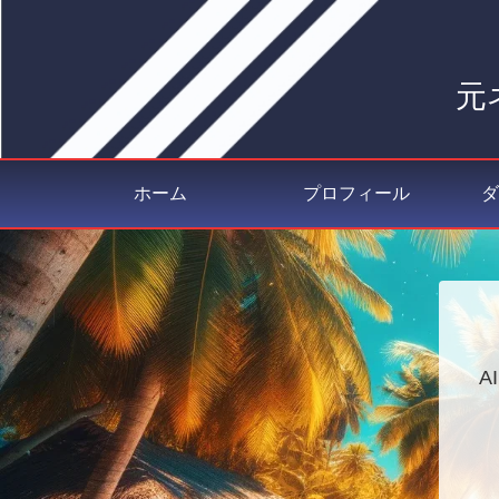
元
ホーム
プロフィール
ダ
A