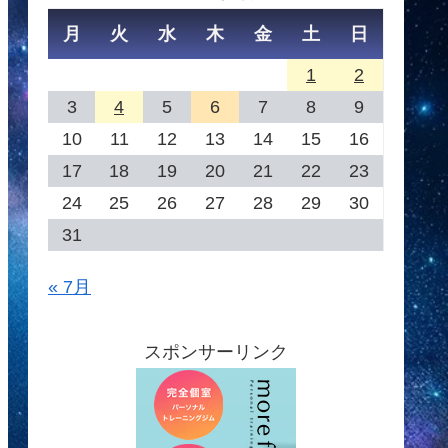
月
火
水
木
金
土
日
1
2
3
4
5
6
7
8
9
10
11
12
13
14
15
16
17
18
19
20
21
22
23
24
25
26
27
28
29
30
31
« 7月
スポンサーリンク