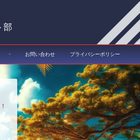
ト部
お問い合わせ
プライバシーポリシー
す！