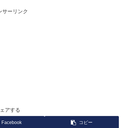
ンサーリンク
ェアする
Facebook
コピー