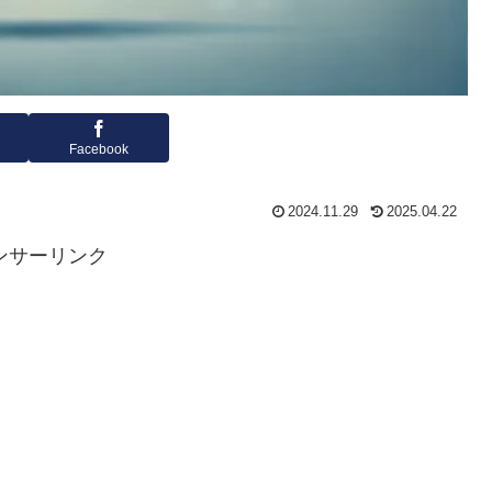
Facebook
2024.11.29
2025.04.22
ンサーリンク