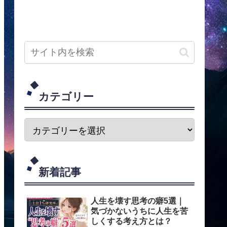
カテゴリー
新着記事
人生を壊す思考の癖5選｜
気づかないうちに人生を苦
しくする考え方とは？