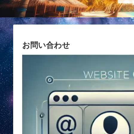
お問い合わせ