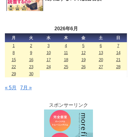
2026年6月
月
火
水
木
金
土
日
1
2
3
4
5
6
7
8
9
10
11
12
13
14
15
16
17
18
19
20
21
22
23
24
25
26
27
28
29
30
« 5月
7月 »
スポンサーリンク