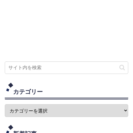
カテゴリー