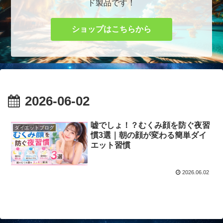
ド製品です！
ショップはこちらから
2026-06-02
嘘でしょ！？むくみ顔を防ぐ夜習
ダイエットブログ
慣3選｜朝の顔が変わる簡単ダイ
エット習慣
2026.06.02