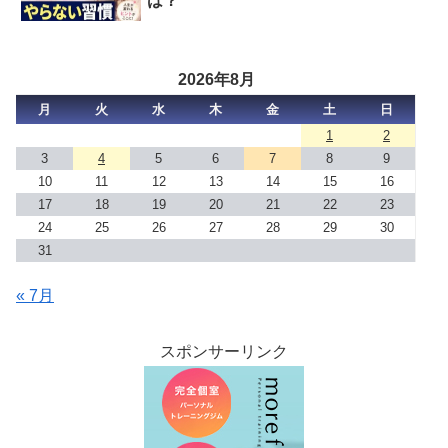
は？
2026年8月
月
火
水
木
金
土
日
1
2
3
4
5
6
7
8
9
10
11
12
13
14
15
16
17
18
19
20
21
22
23
24
25
26
27
28
29
30
31
« 7月
スポンサーリンク