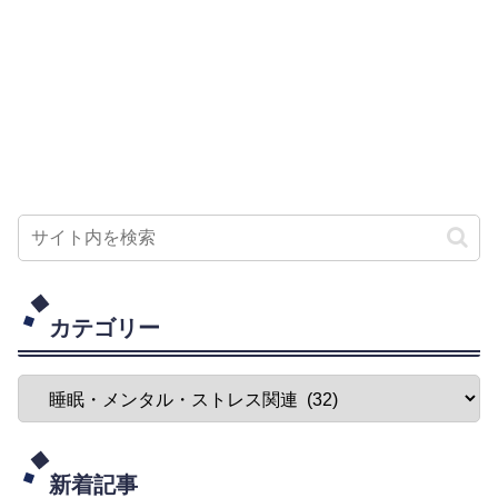
カテゴリー
新着記事