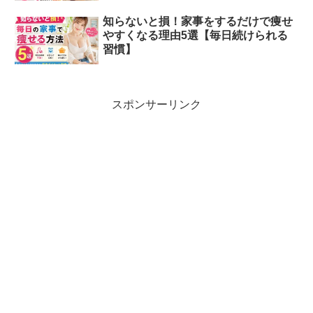
知らないと損！家事をするだけで痩せ
やすくなる理由5選【毎日続けられる
習慣】
スポンサーリンク