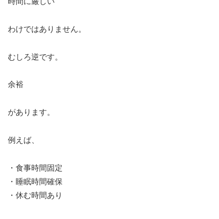
時間に厳しい
わけではありません。
むしろ逆です。
余裕
があります。
例えば、
・食事時間固定
・睡眠時間確保
・休む時間あり