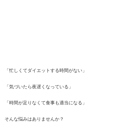
「忙しくてダイエットする時間がない」
「気づいたら夜遅くなっている」
「時間が足りなくて食事も適当になる」
そんな悩みはありませんか？