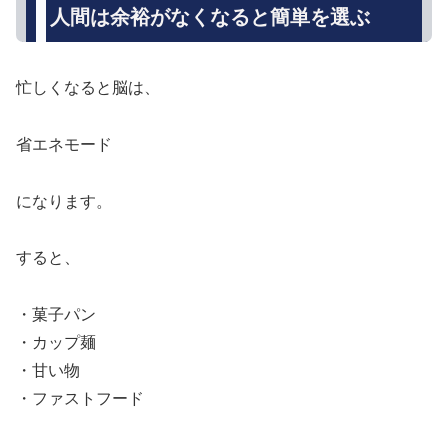
人間は余裕がなくなると簡単を選ぶ
忙しくなると脳は、
省エネモード
になります。
すると、
・菓子パン
・カップ麺
・甘い物
・ファストフード