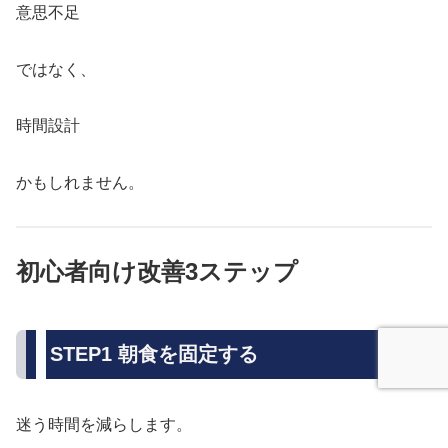
意思不足
ではなく、
時間設計
かもしれません。
初心者向け改善3ステップ
STEP1 朝食を固定する
迷う時間を減らします。