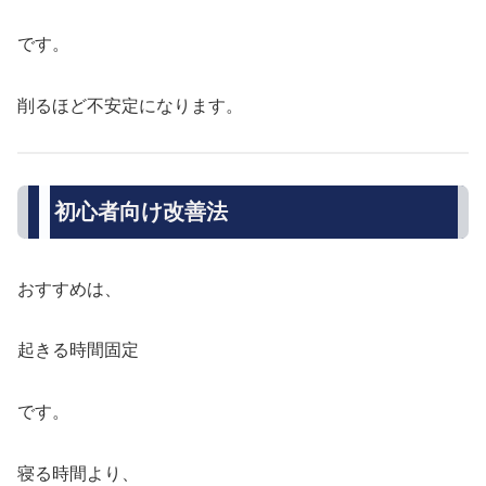
です。
削るほど不安定になります。
初心者向け改善法
おすすめは、
起きる時間固定
です。
寝る時間より、