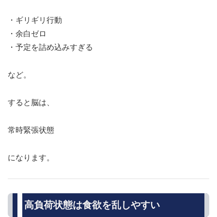
・ギリギリ行動
・余白ゼロ
・予定を詰め込みすぎる
など。
すると脳は、
常時緊張状態
になります。
高負荷状態は食欲を乱しやすい