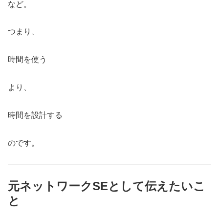
など。
つまり、
時間を使う
より、
時間を設計する
のです。
元ネットワークSEとして伝えたいこ
と