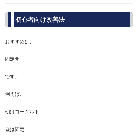
初心者向け改善法
おすすめは、
固定食
です。
例えば、
朝はヨーグルト
昼は固定