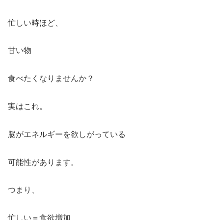
忙しい時ほど、
甘い物
食べたくなりませんか？
実はこれ。
脳がエネルギーを欲しがっている
可能性があります。
つまり、
忙しい＝食欲増加