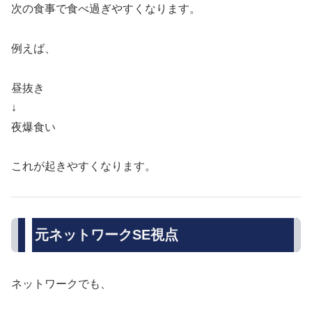
次の食事で食べ過ぎやすくなります。
例えば、
昼抜き
↓
夜爆食い
これが起きやすくなります。
元ネットワークSE視点
ネットワークでも、