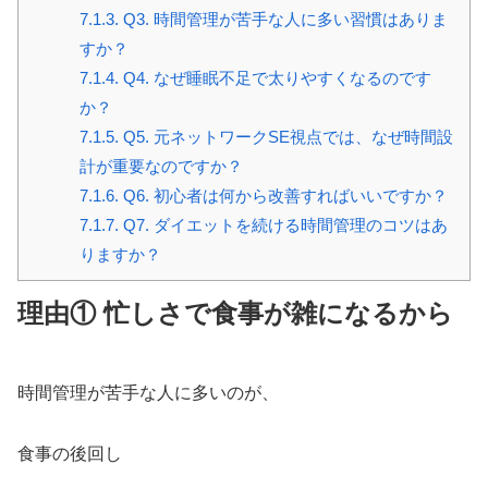
7.1.3.
Q3. 時間管理が苦手な人に多い習慣はありま
すか？
7.1.4.
Q4. なぜ睡眠不足で太りやすくなるのです
か？
7.1.5.
Q5. 元ネットワークSE視点では、なぜ時間設
計が重要なのですか？
7.1.6.
Q6. 初心者は何から改善すればいいですか？
7.1.7.
Q7. ダイエットを続ける時間管理のコツはあ
りますか？
理由① 忙しさで食事が雑になるから
時間管理が苦手な人に多いのが、
食事の後回し