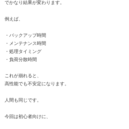
でかなり結果が変わります。
例えば、
・バックアップ時間
・メンテナンス時間
・処理タイミング
・負荷分散時間
これが崩れると、
高性能でも不安定になります。
人間も同じです。
今回は初心者向けに、