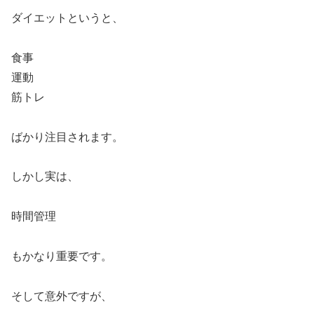
ダイエットというと、
食事
運動
筋トレ
ばかり注目されます。
しかし実は、
時間管理
もかなり重要です。
そして意外ですが、