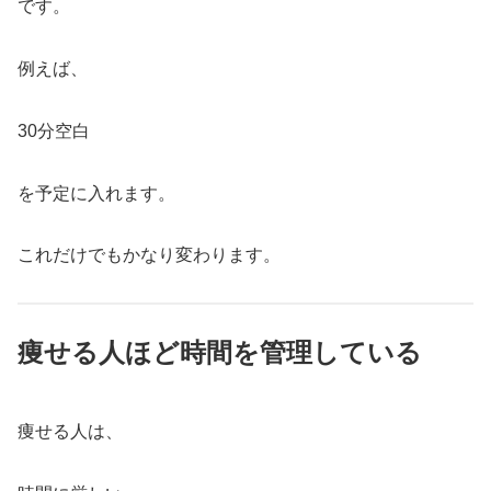
です。
例えば、
30分空白
を予定に入れます。
これだけでもかなり変わります。
痩せる人ほど時間を管理している
痩せる人は、