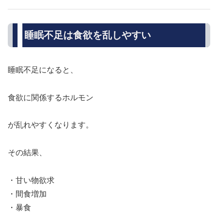
睡眠不足は食欲を乱しやすい
睡眠不足になると、
食欲に関係するホルモン
が乱れやすくなります。
その結果、
・甘い物欲求
・間食増加
・暴食