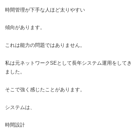
時間管理が下手な人ほど太りやすい
傾向があります。
これは能力の問題ではありません。
私は元ネットワークSEとして長年システム運用をしてき
ました。
そこで強く感じたことがあります。
システムは、
時間設計