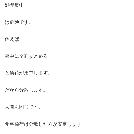
処理集中
は危険です。
例えば、
夜中に全部まとめる
と負荷が集中します。
だから分散します。
人間も同じです。
食事負荷は分散した方が安定します。