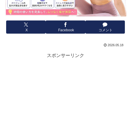
X
Facebook
コメント
2026.05.18
スポンサーリンク