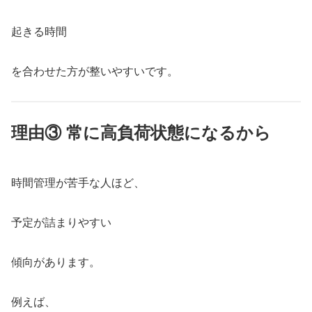
起きる時間
を合わせた方が整いやすいです。
理由③ 常に高負荷状態になるから
時間管理が苦手な人ほど、
予定が詰まりやすい
傾向があります。
例えば、