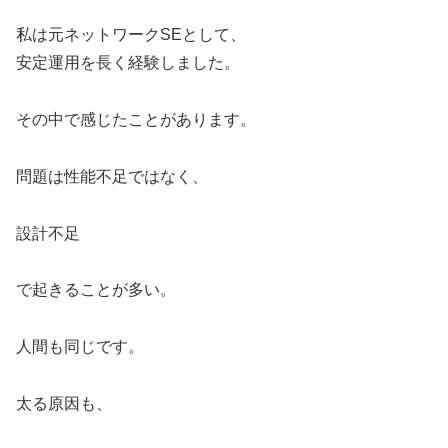
私は元ネットワークSEとして、
安定運用を長く経験しました。
その中で感じたことがあります。
問題は性能不足ではなく、
設計不足
で起きることが多い。
人間も同じです。
太る原因も、