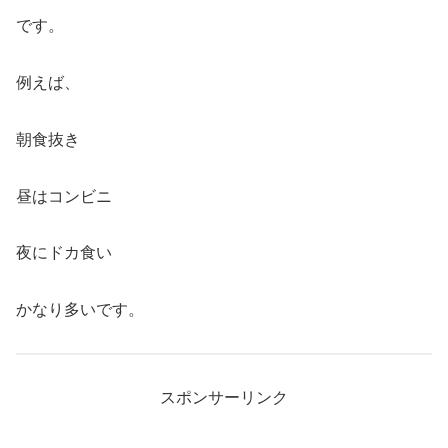
です。
例えば、
朝食抜き
昼はコンビニ
夜にドカ食い
かなり多いです。
スポンサーリンク