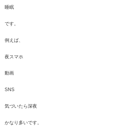
睡眠
です。
例えば、
夜スマホ
動画
SNS
気づいたら深夜
かなり多いです。