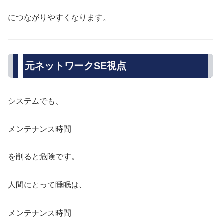
につながりやすくなります。
元ネットワークSE視点
システムでも、
メンテナンス時間
を削ると危険です。
人間にとって睡眠は、
メンテナンス時間