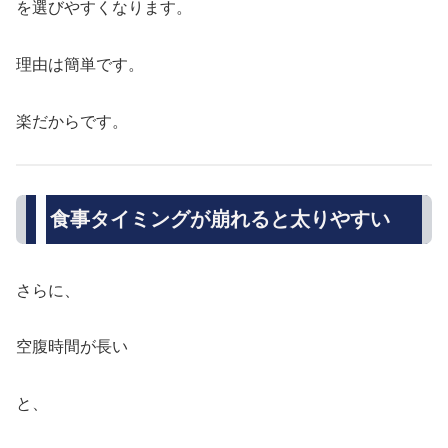
を選びやすくなります。
理由は簡単です。
楽だからです。
食事タイミングが崩れると太りやすい
さらに、
空腹時間が長い
と、