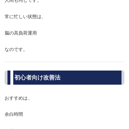
人間も同じです。
常に忙しい状態は、
脳の高負荷運用
なのです。
初心者向け改善法
おすすめは、
余白時間