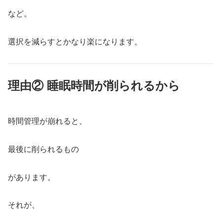
など。
選択を減らすとかなり楽になります。
理由② 睡眠時間が削られるから
時間管理が崩れると、
最後に削られるもの
があります。
それが、