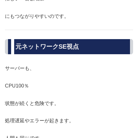
にもつながりやすいのです。
元ネットワークSE視点
サーバーも、
CPU100％
状態が続くと危険です。
処理遅延やエラーが起きます。