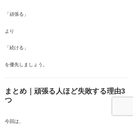
「頑張る」
より
「続ける」
を優先しましょう。
まとめ｜頑張る人ほど失敗する理由3
つ
今回は、