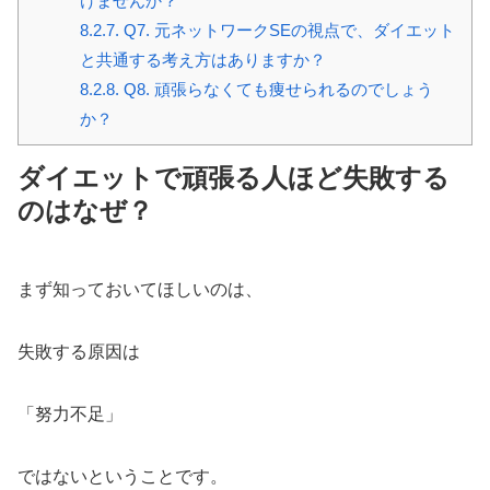
けませんか？
8.2.7.
Q7. 元ネットワークSEの視点で、ダイエット
と共通する考え方はありますか？
8.2.8.
Q8. 頑張らなくても痩せられるのでしょう
か？
ダイエットで頑張る人ほど失敗する
のはなぜ？
まず知っておいてほしいのは、
失敗する原因は
「努力不足」
ではないということです。