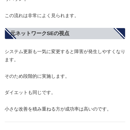
この流れは非常によく見られます。
元ネットワークSEの視点
システム更新も一気に変更すると障害が発生しやすくなり
ます。
そのため段階的に実施します。
ダイエットも同じです。
小さな改善を積み重ねる方が成功率は高いのです。