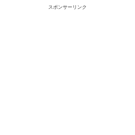
スポンサーリンク