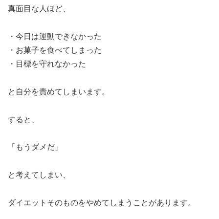
真面目な人ほど、
・今日は運動できなかった
・お菓子を食べてしまった
・目標を守れなかった
と自分を責めてしまいます。
すると、
「もうダメだ」
と考えてしまい、
ダイエットそのものをやめてしまうことがあります。