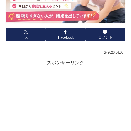
X
Facebook
コメント
2026.06.03
スポンサーリンク