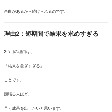
余白があるから続けられるのです。
理由2：短期間で結果を求めすぎる
2つ目の理由は、
「結果を急ぎすぎる」
ことです。
頑張る人ほど、
早く成果を出したいと思います。