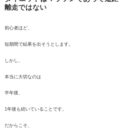
離走ではない
初心者ほど、
短期間で結果を出そうとします。
しかし、
本当に大切なのは
半年後、
1年後も続いていることです。
だからこそ、