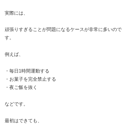
実際には、
頑張りすぎることが問題になるケースが非常に多いので
す。
例えば、
・毎日1時間運動する
・お菓子を完全禁止する
・夜ご飯を抜く
などです。
最初はできても、