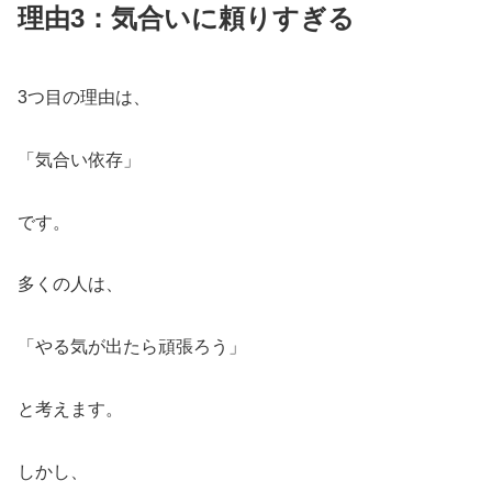
理由3：気合いに頼りすぎる
3つ目の理由は、
「気合い依存」
です。
多くの人は、
「やる気が出たら頑張ろう」
と考えます。
しかし、