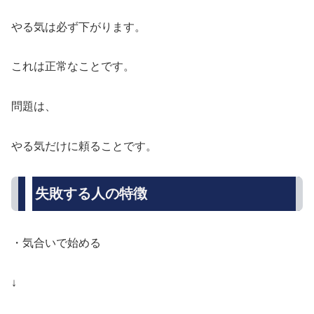
やる気は必ず下がります。
これは正常なことです。
問題は、
やる気だけに頼ることです。
失敗する人の特徴
・気合いで始める
↓