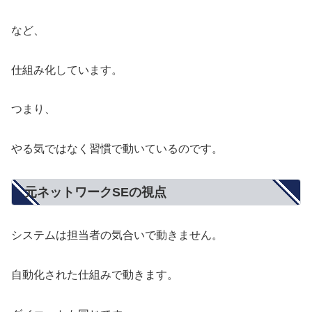
など、
仕組み化しています。
つまり、
やる気ではなく習慣で動いているのです。
元ネットワークSEの視点
システムは担当者の気合いで動きません。
自動化された仕組みで動きます。