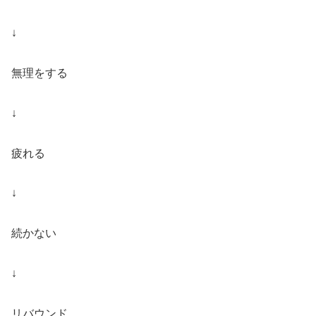
↓
無理をする
↓
疲れる
↓
続かない
↓
リバウンド