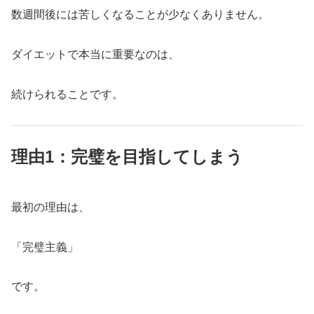
数週間後には苦しくなることが少なくありません。
ダイエットで本当に重要なのは、
続けられることです。
理由1：完璧を目指してしまう
最初の理由は、
「完璧主義」
です。