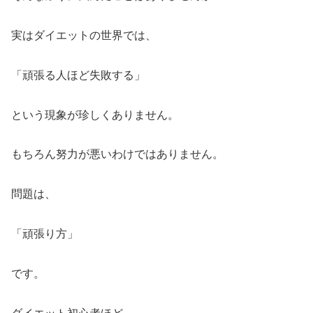
実はダイエットの世界では、
「頑張る人ほど失敗する」
という現象が珍しくありません。
もちろん努力が悪いわけではありません。
問題は、
「頑張り方」
です。