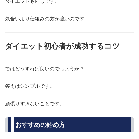
ダイエットも同じです。
気合いより仕組みの方が強いのです。
ダイエット初心者が成功するコツ
ではどうすれば良いのでしょうか？
答えはシンプルです。
頑張りすぎないことです。
おすすめの始め方