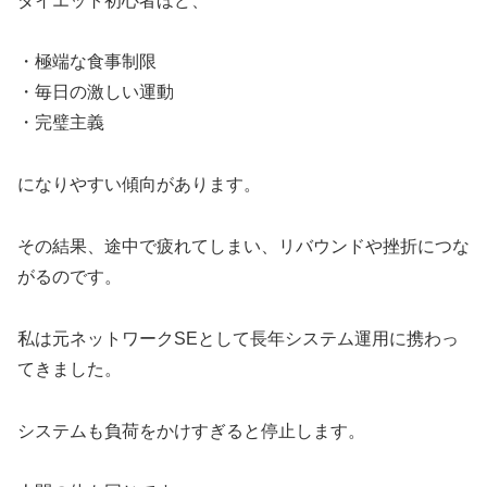
ダイエット初心者ほど、
・極端な食事制限
・毎日の激しい運動
・完璧主義
になりやすい傾向があります。
その結果、途中で疲れてしまい、リバウンドや挫折につな
がるのです。
私は元ネットワークSEとして長年システム運用に携わっ
てきました。
システムも負荷をかけすぎると停止します。