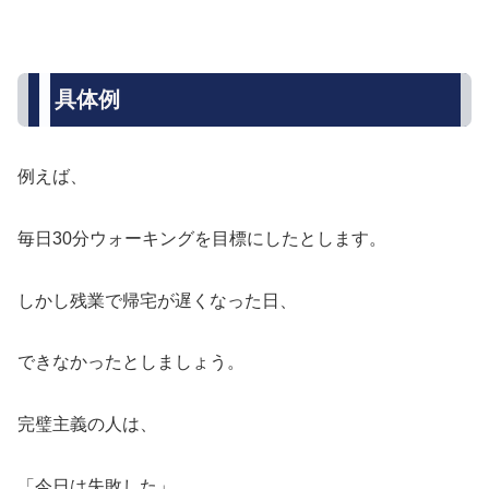
具体例
例えば、
毎日30分ウォーキングを目標にしたとします。
しかし残業で帰宅が遅くなった日、
できなかったとしましょう。
完璧主義の人は、
「今日は失敗した」