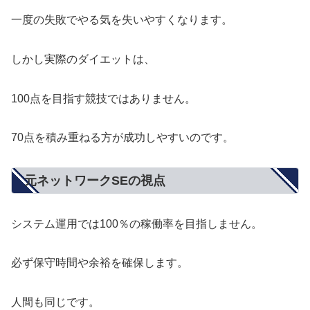
一度の失敗でやる気を失いやすくなります。
しかし実際のダイエットは、
100点を目指す競技ではありません。
70点を積み重ねる方が成功しやすいのです。
元ネットワークSEの視点
システム運用では100％の稼働率を目指しません。
必ず保守時間や余裕を確保します。
人間も同じです。