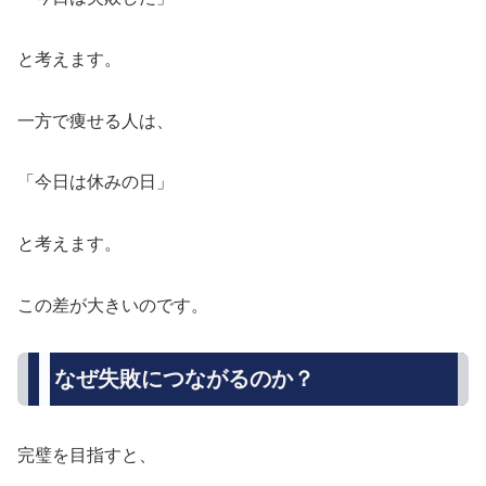
と考えます。
一方で痩せる人は、
「今日は休みの日」
と考えます。
この差が大きいのです。
なぜ失敗につながるのか？
完璧を目指すと、