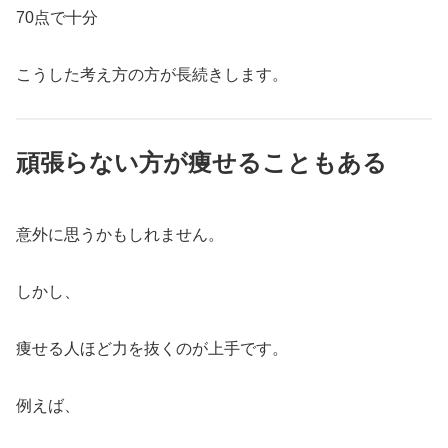
70点で十分
こうした考え方の方が長続きします。
頑張らない方が痩せることもある
意外に思うかもしれません。
しかし、
痩せる人ほど力を抜くのが上手です。
例えば、