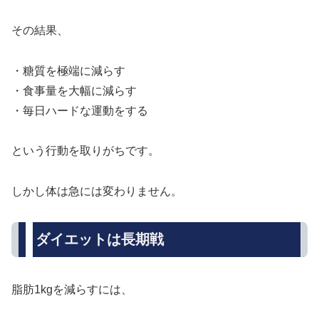
その結果、
・糖質を極端に減らす
・食事量を大幅に減らす
・毎日ハードな運動をする
という行動を取りがちです。
しかし体は急には変わりません。
ダイエットは長期戦
脂肪1kgを減らすには、