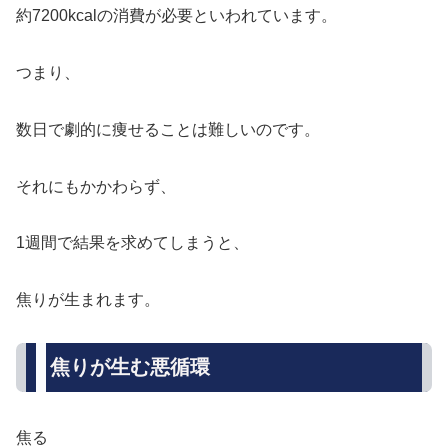
約7200kcalの消費が必要といわれています。
つまり、
数日で劇的に痩せることは難しいのです。
それにもかかわらず、
1週間で結果を求めてしまうと、
焦りが生まれます。
焦りが生む悪循環
焦る