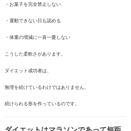
・お菓子を完全禁止しない
・運動できない日も認める
・体重の増減に一喜一憂しない
こうした柔軟さがあります。
ダイエット成功者は、
無理を続けているわけではありません。
続けられる形を作っているのです。
ダイエットはマラソンであって短距