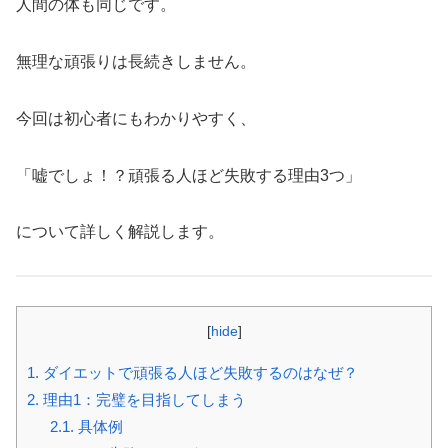
人間の体も同じです。
無理な頑張りは長続きしません。
今回は初心者にもわかりやすく、
「嘘でしょ！？頑張る人ほど失敗する理由3つ」
について詳しく解説します。
[
hide
]
1.
ダイエットで頑張る人ほど失敗するのはなぜ？
2.
理由1：完璧を目指してしまう
2.1.
具体例