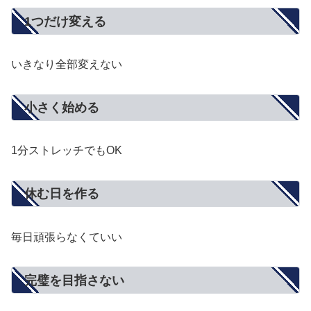
1つだけ変える
いきなり全部変えない
小さく始める
1分ストレッチでもOK
休む日を作る
毎日頑張らなくていい
完璧を目指さない