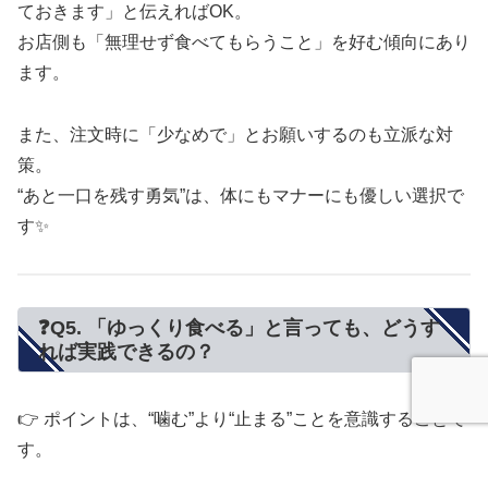
ておきます」と伝えればOK。
お店側も「無理せず食べてもらうこと」を好む傾向にあり
ます。
また、注文時に「少なめで」とお願いするのも立派な対
策。
“あと一口を残す勇気”は、体にもマナーにも優しい選択で
す✨
❓Q5. 「ゆっくり食べる」と言っても、どうす
れば実践できるの？
👉 ポイントは、“噛む”より“止まる”ことを意識することで
す。