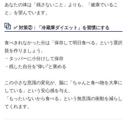
あなたの体は「残さないこと」よりも、「健康でいるこ
と」を望んでいます。
✅ 対策②：「冷蔵庫ダイエット」を習慣にする
食べきれなかった分は「保存して明日食べる」という選択
肢を作りましょう。
・タッパーに小分けして保存
・残した自分を“偉い”と褒める
この小さな意識の変化が、脳に「ちゃんと食べ物を大事に
している」という安心感を与え、
「もったいないから食べる」という無意識の衝動を減らし
てくれます。