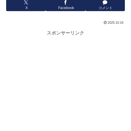
X
Facebook
コメント
2025.10.16
スポンサーリンク