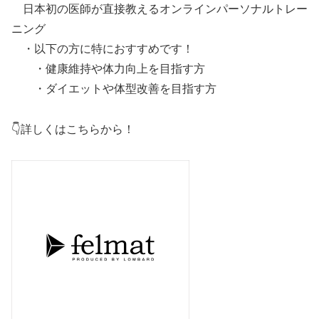
日本初の医師が直接教えるオンラインパーソナルトレー
ニング
・以下の方に特におすすめです！
・健康維持や体力向上を目指す方
・ダイエットや体型改善を目指す方
👇詳しくはこちらから！