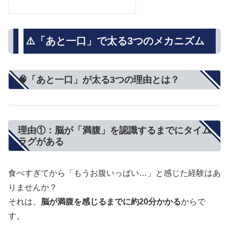
⚠️「あと一口」で太る3つのメカニズム
🧠「あと一口」が太る3つの理由とは？
理由①：脳が「満腹」を認識するまでにタイム
ラグがある
食べすぎてから「もうお腹いっぱい…」と感じた経験はあ
りませんか？
それは、
脳が満腹を感じるまでに約20分かかる
からで
す。