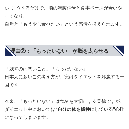
👉 こうするだけで、脳の満腹信号と食事ペースが合いや
すくなり、
自然と「もう少し食べたい」という感情を抑えられます。
理由②：「もったいない」が脳を太らせる
「残すのは悪いこと」「もったいない」――
日本人に多いこの考え方が、実はダイエットを邪魔する一
因です。
本来、「もったいない」は食材を大切にする美徳ですが、
ダイエット中においては
“自分の体を犠牲にしている”心理
になってしまいます。