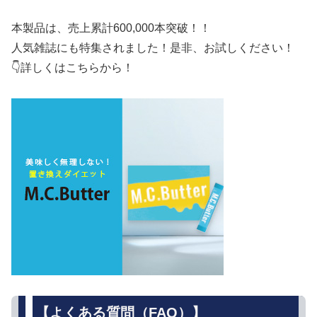
本製品は、売上累計600,000本突破！！
人気雑誌にも特集されました！是非、お試しください！
👇詳しくはこちらから！
【よくある質問（FAQ）】