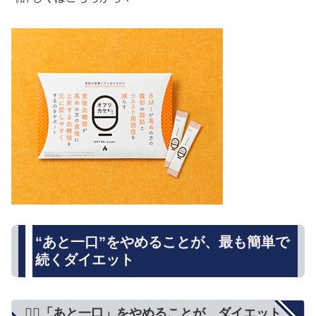
“あと一口”をやめることが、最も簡単で
続くダイエット
🧘‍♀️「あと一口」をやめることが、ダイエット