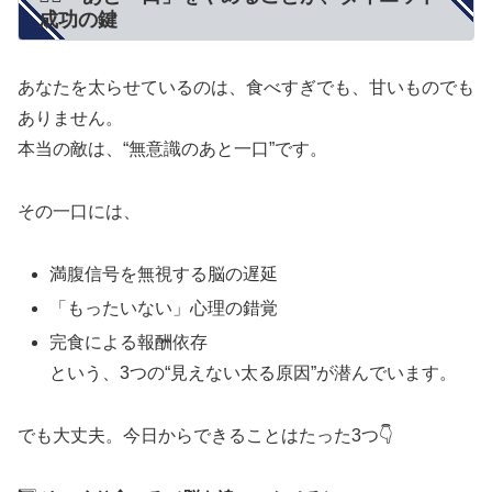
成功の鍵
あなたを太らせているのは、食べすぎでも、甘いものでも
ありません。
本当の敵は、“無意識のあと一口”です。
その一口には、
満腹信号を無視する脳の遅延
「もったいない」心理の錯覚
完食による報酬依存
という、3つの“見えない太る原因”が潜んでいます。
でも大丈夫。今日からできることはたった3つ👇