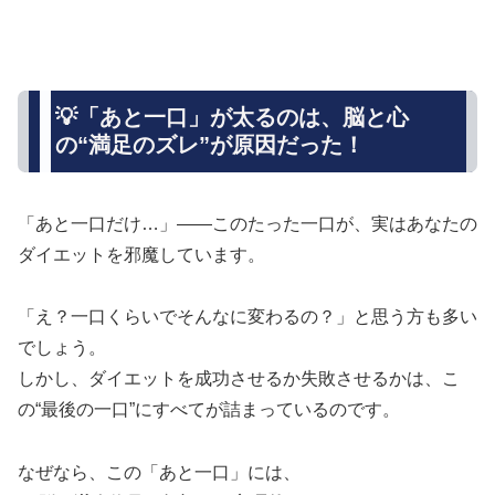
💡「あと一口」が太るのは、脳と心
の“満足のズレ”が原因だった！
「あと一口だけ…」――このたった一口が、実はあなたの
ダイエットを邪魔しています。
「え？一口くらいでそんなに変わるの？」と思う方も多い
でしょう。
しかし、ダイエットを成功させるか失敗させるかは、こ
の“最後の一口”にすべてが詰まっているのです。
なぜなら、この「あと一口」には、