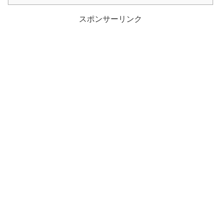
スポンサーリンク