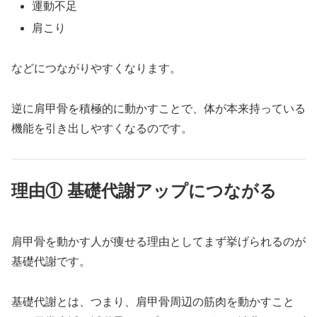
運動不足
肩こり
などにつながりやすくなります。
逆に肩甲骨を積極的に動かすことで、体が本来持っている
機能を引き出しやすくなるのです。
理由① 基礎代謝アップにつながる
肩甲骨を動かす人が痩せる理由としてまず挙げられるのが
基礎代謝です。
基礎代謝とは、つまり、肩甲骨周辺の筋肉を動かすこと