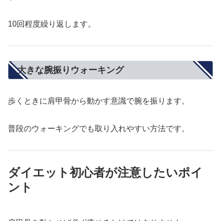
10回程度繰り返します。
大きな腕振りウォーキング
歩くときに肩甲骨から動かす意識で腕を振ります。
普段のウォーキングでも取り入れやすい方法です。
ダイエット初心者が注意したいポイ
ント