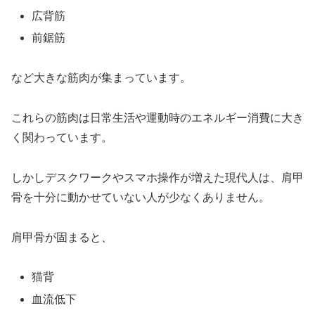
広背筋
前鋸筋
など大きな筋肉が集まっています。
これらの筋肉は日常生活や運動時のエネルギー消費に大き
く関わっています。
しかしデスクワークやスマホ操作が増えた現代人は、肩甲
骨を十分に動かせていない人が少なくありません。
肩甲骨が固まると、
猫背
血流低下