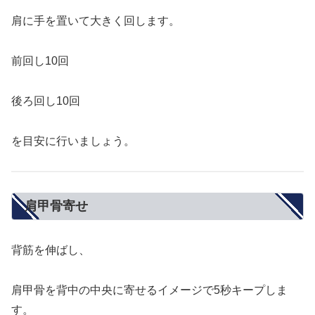
肩に手を置いて大きく回します。
前回し10回
後ろ回し10回
を目安に行いましょう。
肩甲骨寄せ
背筋を伸ばし、
肩甲骨を背中の中央に寄せるイメージで5秒キープしま
す。