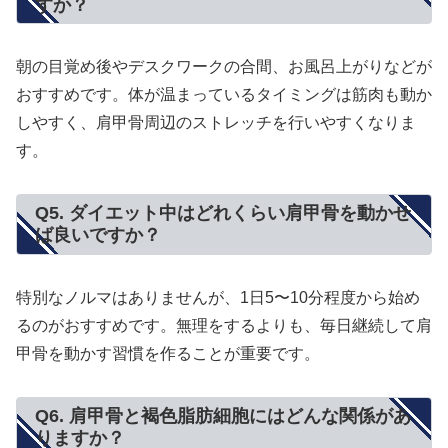
すか？
朝の目覚め後やデスクワークの合間、お風呂上がりなどが
おすすめです。体が温まっているタイミングは筋肉も動か
しやすく、肩甲骨周辺のストレッチを行いやすくなりま
す。
Q5. ダイエット中はどれくらい肩甲骨を動かせ
ば良いですか？
特別なノルマはありませんが、1日5〜10分程度から始め
るのがおすすめです。無理をするよりも、毎日継続して肩
甲骨を動かす習慣を作ることが重要です。
Q6. 肩甲骨と褐色脂肪細胞にはどんな関係があ
りますか？