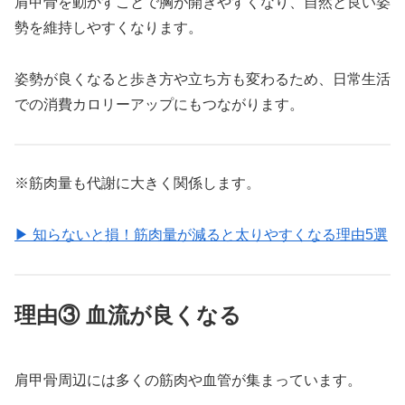
肩甲骨を動かすことで胸が開きやすくなり、自然と良い姿
勢を維持しやすくなります。
姿勢が良くなると歩き方や立ち方も変わるため、日常生活
での消費カロリーアップにもつながります。
※筋肉量も代謝に大きく関係します。
▶ 知らないと損！筋肉量が減ると太りやすくなる理由5選
理由③ 血流が良くなる
肩甲骨周辺には多くの筋肉や血管が集まっています。