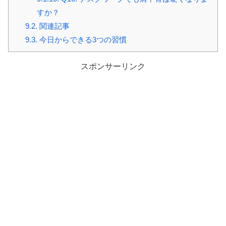
すか？
9.2.
関連記事
9.3.
今日からできる3つの習慣
スポンサーリンク