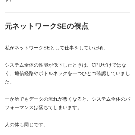
元ネットワークSEの視点
私がネットワークSEとして仕事をしていた頃、
システム全体の性能が低下したときは、CPUだけではな
く、通信経路やボトルネックを一つひとつ確認していまし
た。
一か所でもデータの流れが悪くなると、システム全体のパ
フォーマンスは落ちてしまいます。
人の体も同じです。