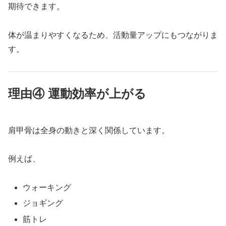
期待できます。
体が温まりやすくなるため、活動量アップにもつながりま
す。
理由④ 運動効率が上がる
肩甲骨は全身の動きと深く関係しています。
例えば、
ウォーキング
ジョギング
筋トレ