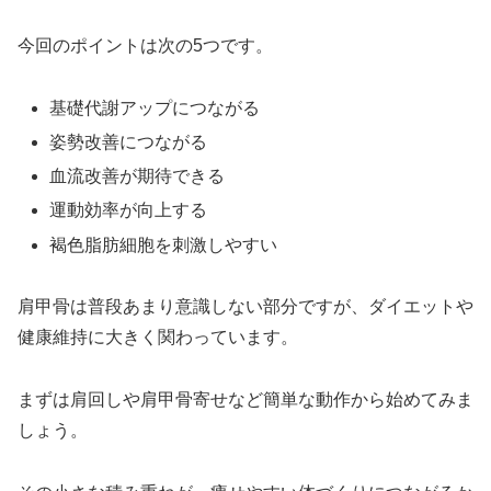
今回のポイントは次の5つです。
基礎代謝アップにつながる
姿勢改善につながる
血流改善が期待できる
運動効率が向上する
褐色脂肪細胞を刺激しやすい
肩甲骨は普段あまり意識しない部分ですが、ダイエットや
健康維持に大きく関わっています。
まずは肩回しや肩甲骨寄せなど簡単な動作から始めてみま
しょう。