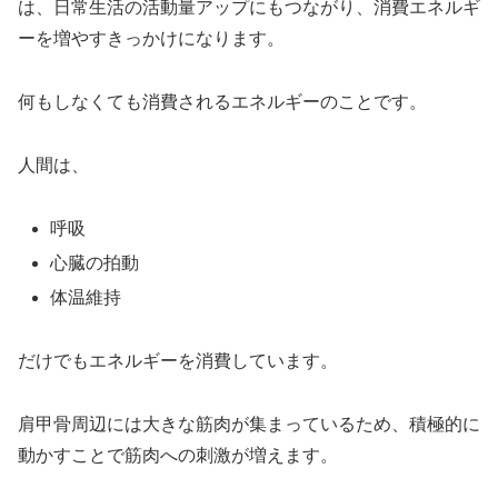
は、日常生活の活動量アップにもつながり、消費エネルギ
ーを増やすきっかけになります。
何もしなくても消費されるエネルギーのことです。
人間は、
呼吸
心臓の拍動
体温維持
だけでもエネルギーを消費しています。
肩甲骨周辺には大きな筋肉が集まっているため、積極的に
動かすことで筋肉への刺激が増えます。