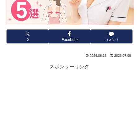
X
Facebook
コメント
2026.06.18
2026.07.09
スポンサーリンク