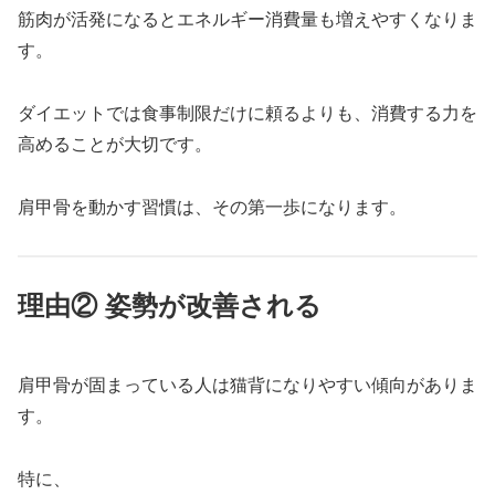
筋肉が活発になるとエネルギー消費量も増えやすくなりま
す。
ダイエットでは食事制限だけに頼るよりも、消費する力を
高めることが大切です。
肩甲骨を動かす習慣は、その第一歩になります。
理由② 姿勢が改善される
肩甲骨が固まっている人は猫背になりやすい傾向がありま
す。
特に、