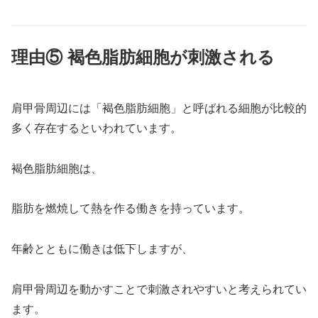
理由⑤ 褐色脂肪細胞が刺激される
肩甲骨周辺には「褐色脂肪細胞」と呼ばれる細胞が比較的
多く存在するといわれています。
褐色脂肪細胞は、
脂肪を燃焼して熱を作る働きを持っています。
年齢とともに働きは低下しますが、
肩甲骨周辺を動かすことで刺激されやすいと考えられてい
ます。