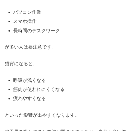
パソコン作業
スマホ操作
長時間のデスクワーク
が多い人は要注意です。
猫背になると、
呼吸が浅くなる
筋肉が使われにくくなる
疲れやすくなる
といった影響が出やすくなります。