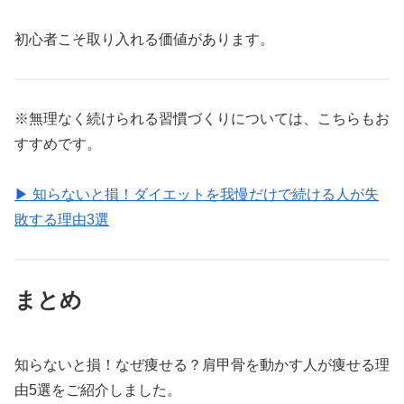
初心者こそ取り入れる価値があります。
※無理なく続けられる習慣づくりについては、こちらもお
すすめです。
▶ 知らないと損！ダイエットを我慢だけで続ける人が失
敗する理由3選
まとめ
知らないと損！なぜ痩せる？肩甲骨を動かす人が痩せる理
由5選をご紹介しました。