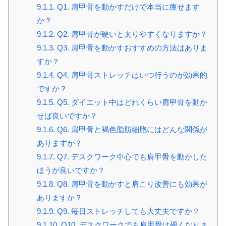
9.1.1.
Q1. 肩甲骨を動かすだけで本当に痩せます
か？
9.1.2.
Q2. 肩甲骨が硬いと太りやすくなりますか？
9.1.3.
Q3. 肩甲骨を動かすおすすめの方法はありま
すか？
9.1.4.
Q4. 肩甲骨ストレッチはいつ行うのが効果的
ですか？
9.1.5.
Q5. ダイエット中はどれくらい肩甲骨を動か
せば良いですか？
9.1.6.
Q6. 肩甲骨と褐色脂肪細胞にはどんな関係が
ありますか？
9.1.7.
Q7. デスクワーク中心でも肩甲骨を動かした
ほうが良いですか？
9.1.8.
Q8. 肩甲骨を動かすと肩こり改善にも効果が
ありますか？
9.1.9.
Q9. 毎日ストレッチしても大丈夫ですか？
9.1.10.
Q10. デスクワークでも肩甲骨は硬くなりま