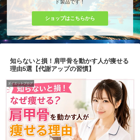
ド製品です！
ショップはこちらから
知らないと損！肩甲骨を動かす人が痩せる
理由5選【代謝アップの習慣】
ダイエットブログ