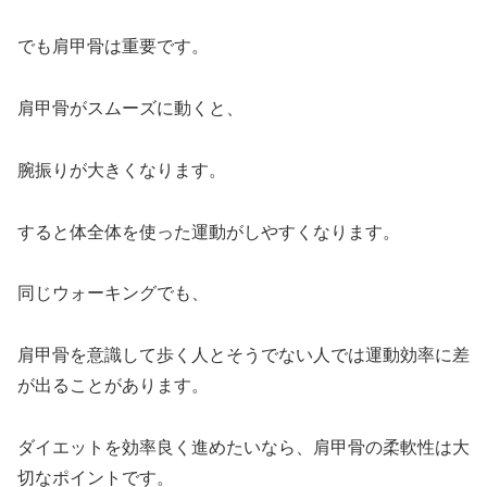
でも肩甲骨は重要です。
肩甲骨がスムーズに動くと、
腕振りが大きくなります。
すると体全体を使った運動がしやすくなります。
同じウォーキングでも、
肩甲骨を意識して歩く人とそうでない人では運動効率に差
が出ることがあります。
ダイエットを効率良く進めたいなら、肩甲骨の柔軟性は大
切なポイントです。