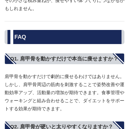
その小さな積み重ねが、痩せやすい体づくりにつながるか
もしれません。
FAQ
Q1. 肩甲骨を動かすだけで本当に痩せますか？
肩甲骨を動かすだけで劇的に痩せるわけではありません。
しかし、肩甲骨周辺の筋肉を刺激することで姿勢改善や運
動効率アップ、活動量の増加が期待できます。食事管理や
ウォーキングと組み合わせることで、ダイエットをサポー
トする効果が期待できます。
Q2. 肩甲骨が硬いと太りやすくなりますか？