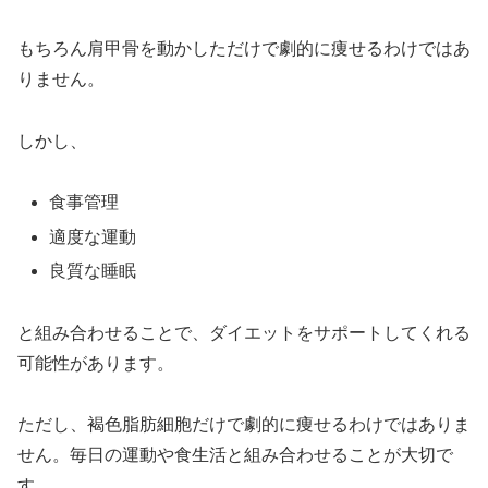
もちろん肩甲骨を動かしただけで劇的に痩せるわけではあ
りません。
しかし、
食事管理
適度な運動
良質な睡眠
と組み合わせることで、ダイエットをサポートしてくれる
可能性があります。
ただし、褐色脂肪細胞だけで劇的に痩せるわけではありま
せん。毎日の運動や食生活と組み合わせることが大切で
す。