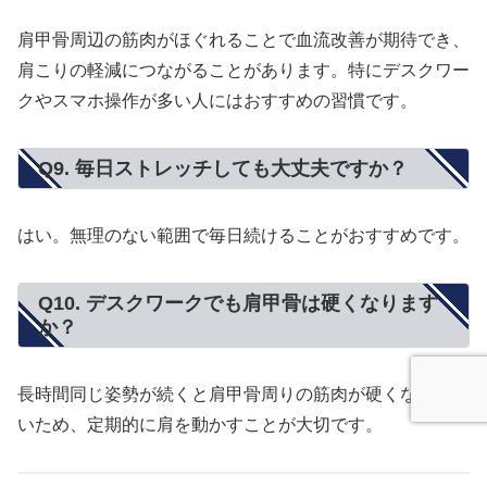
肩甲骨周辺の筋肉がほぐれることで血流改善が期待でき、
肩こりの軽減につながることがあります。特にデスクワー
クやスマホ操作が多い人にはおすすめの習慣です。
Q9. 毎日ストレッチしても大丈夫ですか？
はい。無理のない範囲で毎日続けることがおすすめです。
Q10. デスクワークでも肩甲骨は硬くなります
か？
長時間同じ姿勢が続くと肩甲骨周りの筋肉が硬くなりやす
いため、定期的に肩を動かすことが大切です。