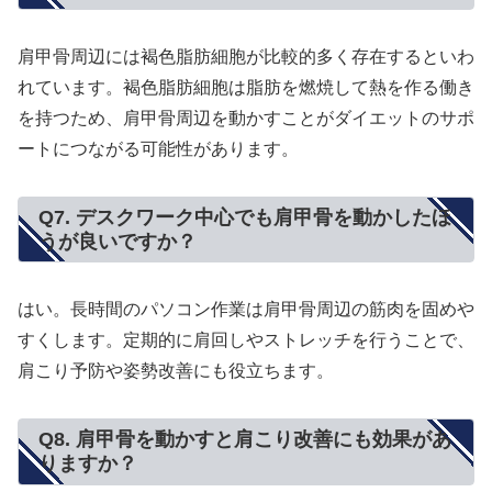
肩甲骨周辺には褐色脂肪細胞が比較的多く存在するといわ
れています。褐色脂肪細胞は脂肪を燃焼して熱を作る働き
を持つため、肩甲骨周辺を動かすことがダイエットのサポ
ートにつながる可能性があります。
Q7. デスクワーク中心でも肩甲骨を動かしたほ
うが良いですか？
はい。長時間のパソコン作業は肩甲骨周辺の筋肉を固めや
すくします。定期的に肩回しやストレッチを行うことで、
肩こり予防や姿勢改善にも役立ちます。
Q8. 肩甲骨を動かすと肩こり改善にも効果があ
りますか？