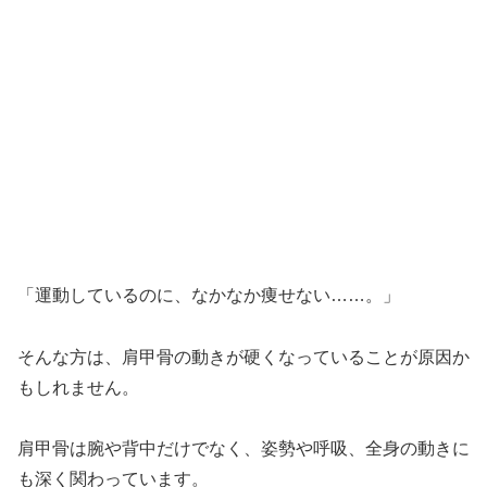
「運動しているのに、なかなか痩せない……。」
そんな方は、肩甲骨の動きが硬くなっていることが原因か
もしれません。
肩甲骨は腕や背中だけでなく、姿勢や呼吸、全身の動きに
も深く関わっています。