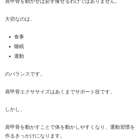
肩甲骨を動かせば必ず痩せるわけではありません。
大切なのは、
食事
睡眠
運動
のバランスです。
肩甲骨エクササイズはあくまでサポート役です。
しかし、
肩甲骨を動かすことで体を動かしやすくなり、運動習慣を
作るきっかけになります。