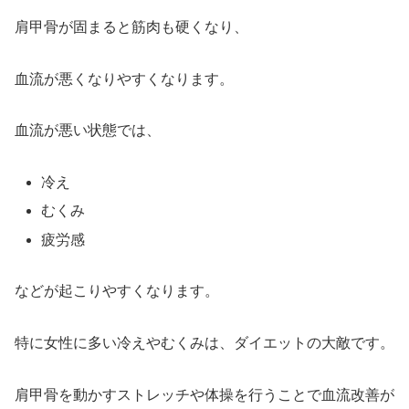
肩甲骨が固まると筋肉も硬くなり、
血流が悪くなりやすくなります。
血流が悪い状態では、
冷え
むくみ
疲労感
などが起こりやすくなります。
特に女性に多い冷えやむくみは、ダイエットの大敵です。
肩甲骨を動かすストレッチや体操を行うことで血流改善が