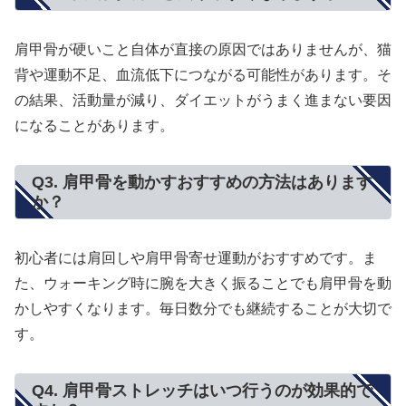
肩甲骨が硬いこと自体が直接の原因ではありませんが、猫
背や運動不足、血流低下につながる可能性があります。そ
の結果、活動量が減り、ダイエットがうまく進まない要因
になることがあります。
Q3. 肩甲骨を動かすおすすめの方法はあります
か？
初心者には肩回しや肩甲骨寄せ運動がおすすめです。ま
た、ウォーキング時に腕を大きく振ることでも肩甲骨を動
かしやすくなります。毎日数分でも継続することが大切で
す。
Q4. 肩甲骨ストレッチはいつ行うのが効果的で