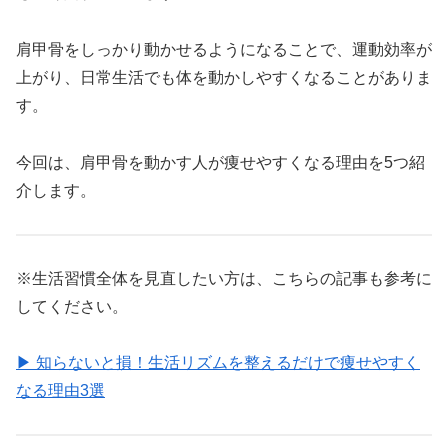
肩甲骨をしっかり動かせるようになることで、運動効率が
上がり、日常生活でも体を動かしやすくなることがありま
す。
今回は、肩甲骨を動かす人が痩せやすくなる理由を5つ紹
介します。
※生活習慣全体を見直したい方は、こちらの記事も参考に
してください。
▶ 知らないと損！生活リズムを整えるだけで痩せやすく
なる理由3選