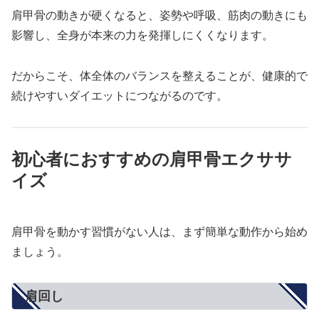
肩甲骨の動きが硬くなると、姿勢や呼吸、筋肉の動きにも
影響し、全身が本来の力を発揮しにくくなります。
だからこそ、体全体のバランスを整えることが、健康的で
続けやすいダイエットにつながるのです。
初心者におすすめの肩甲骨エクササ
イズ
肩甲骨を動かす習慣がない人は、まず簡単な動作から始め
ましょう。
肩回し