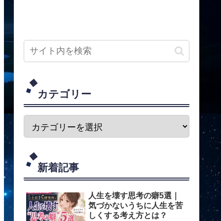
カテゴリー
新着記事
人生を壊す思考の癖5選｜
気づかないうちに人生を苦
しくする考え方とは？