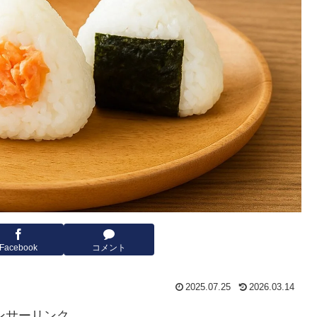
Facebook
コメント
2025.07.25
2026.03.14
ンサーリンク