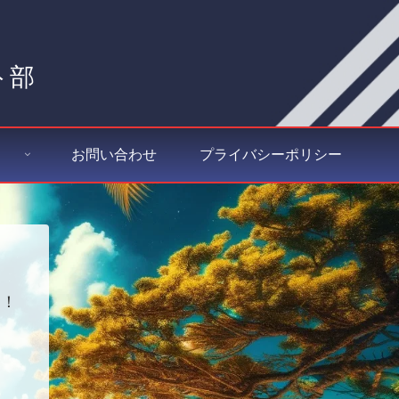
ト部
お問い合わせ
プライバシーポリシー
す！