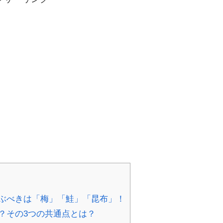
ぶべきは「梅」「鮭」「昆布」！
？その3つの共通点とは？