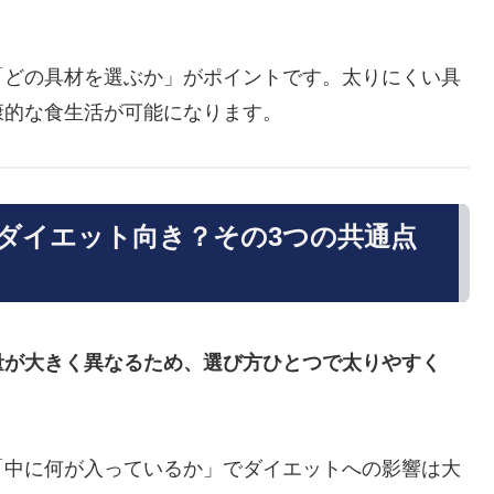
「どの具材を選ぶか」がポイントです。太りにくい具
康的な食生活が可能になります。
ダイエット向き？その3つの共通点
量が大きく異なるため、選び方ひとつで太りやすく
「中に何が入っているか」でダイエットへの影響は大