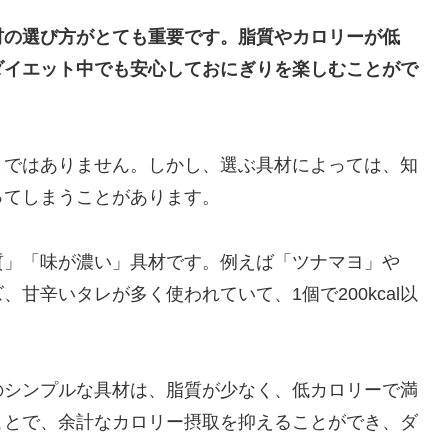
材の選び方がとても重要です。脂質やカロリーが低
ダイエット中でも安心しておにぎりを楽しむことがで
とではありません。しかし、選ぶ具材によっては、知
ってしまうことがあります。
質」「味が濃い」具材です。例えば「ツナマヨ」や
甘辛いタレが多く使われていて、1個で200kcal以
のシンプルな具材は、脂質が少なく、低カロリーで満
ことで、余計なカロリー摂取を抑えることができ、ダ