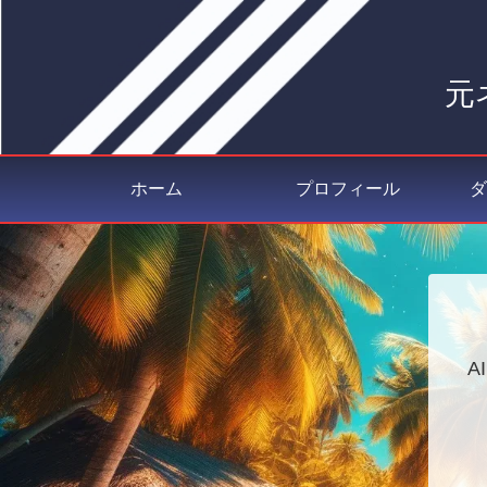
元
ホーム
プロフィール
ダ
A