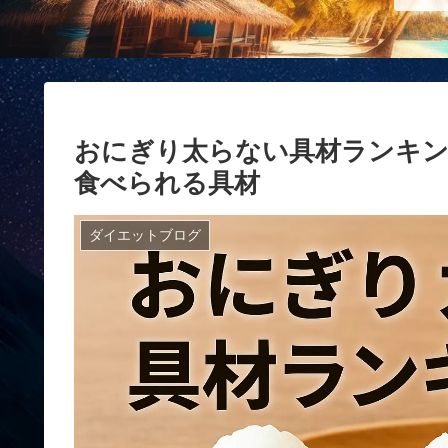
おにぎり太らない具材ランキン
食べられる具材
ダイエットブログ