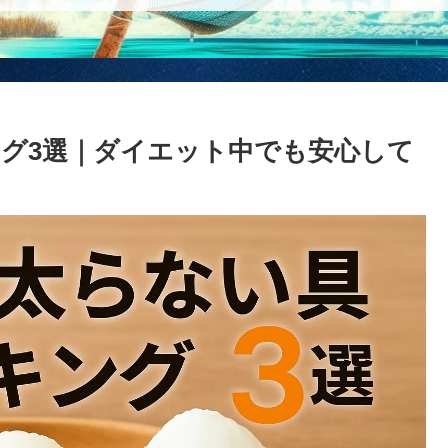
グ3選｜ダイエット中でも安心して