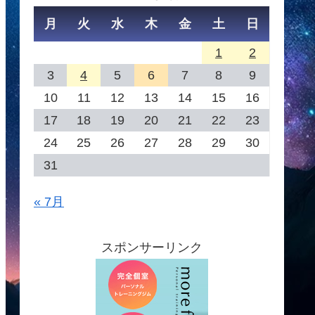
月
火
水
木
金
土
日
1
2
3
4
5
6
7
8
9
10
11
12
13
14
15
16
17
18
19
20
21
22
23
24
25
26
27
28
29
30
31
« 7月
スポンサーリンク