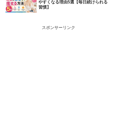
やすくなる理由5選【毎日続けられる
習慣】
スポンサーリンク