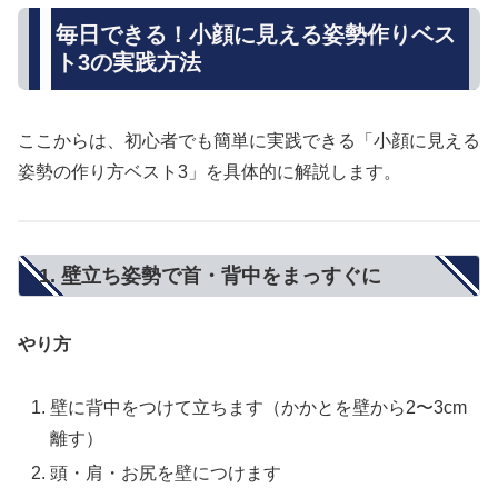
毎日できる！小顔に見える姿勢作りベス
ト3の実践方法
ここからは、初心者でも簡単に実践できる「小顔に見える
姿勢の作り方ベスト3」を具体的に解説します。
1. 壁立ち姿勢で首・背中をまっすぐに
やり方
壁に背中をつけて立ちます（かかとを壁から2〜3cm
離す）
頭・肩・お尻を壁につけます