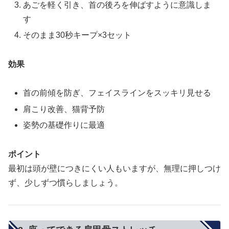
あごを軽く引き、首の後ろを伸ばすように意識しま
す
そのまま30秒キープ×3セット
効果
首の前傾を防ぎ、フェイスラインをスッキリ見せる
肩こり改善、猫背予防
姿勢の基礎作りに最適
ポイント
最初は頭が壁につきにくい人もいますが、無理に押しつけ
ず、少しずつ慣らしましょう。