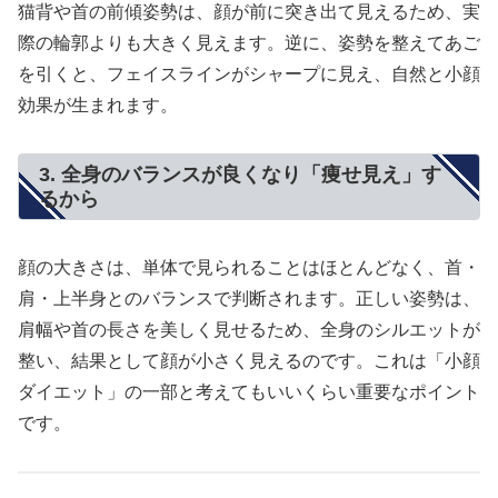
猫背や首の前傾姿勢は、顔が前に突き出て見えるため、実
際の輪郭よりも大きく見えます。逆に、姿勢を整えてあご
を引くと、フェイスラインがシャープに見え、自然と小顔
効果が生まれます。
3. 全身のバランスが良くなり「痩せ見え」す
るから
顔の大きさは、単体で見られることはほとんどなく、首・
肩・上半身とのバランスで判断されます。正しい姿勢は、
肩幅や首の長さを美しく見せるため、全身のシルエットが
整い、結果として顔が小さく見えるのです。これは「小顔
ダイエット」の一部と考えてもいいくらい重要なポイント
です。