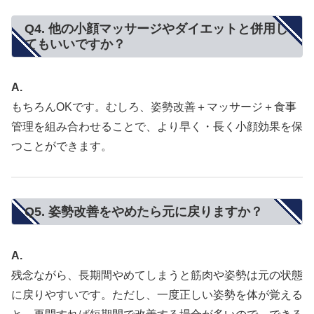
Q4. 他の小顔マッサージやダイエットと併用し
てもいいですか？
A.
もちろんOKです。むしろ、姿勢改善＋マッサージ＋食事
管理を組み合わせることで、より早く・長く小顔効果を保
つことができます。
Q5. 姿勢改善をやめたら元に戻りますか？
A.
残念ながら、長期間やめてしまうと筋肉や姿勢は元の状態
に戻りやすいです。ただし、一度正しい姿勢を体が覚える