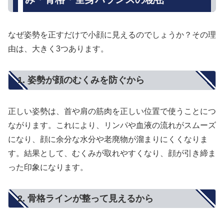
なぜ姿勢を正すだけで小顔に見えるのでしょうか？その理
由は、大きく3つあります。
1. 姿勢が顔のむくみを防ぐから
正しい姿勢は、首や肩の筋肉を正しい位置で使うことにつ
ながります。これにより、リンパや血液の流れがスムーズ
になり、顔に余分な水分や老廃物が溜まりにくくなりま
す。結果として、むくみが取れやすくなり、顔が引き締ま
った印象になります。
2. 骨格ラインが整って見えるから