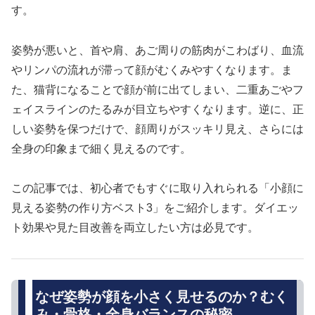
す。
姿勢が悪いと、首や肩、あご周りの筋肉がこわばり、血流
やリンパの流れが滞って顔がむくみやすくなります。ま
た、猫背になることで顔が前に出てしまい、二重あごやフ
ェイスラインのたるみが目立ちやすくなります。逆に、正
しい姿勢を保つだけで、顔周りがスッキリ見え、さらには
全身の印象まで細く見えるのです。
この記事では、初心者でもすぐに取り入れられる「小顔に
見える姿勢の作り方ベスト3」をご紹介します。ダイエッ
ト効果や見た目改善を両立したい方は必見です。
なぜ姿勢が顔を小さく見せるのか？むく
み・骨格・全身バランスの秘密