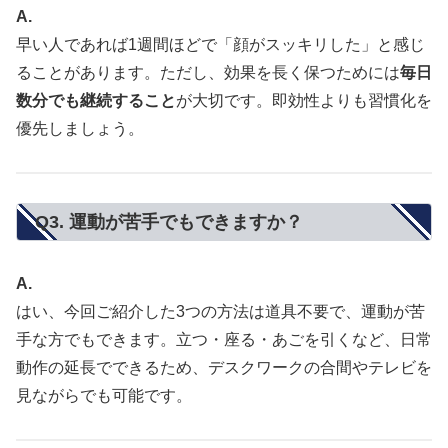
A.
早い人であれば1週間ほどで「顔がスッキリした」と感じ
ることがあります。ただし、効果を長く保つためには
毎日
数分でも継続すること
が大切です。即効性よりも習慣化を
優先しましょう。
Q3. 運動が苦手でもできますか？
A.
はい、今回ご紹介した3つの方法は道具不要で、運動が苦
手な方でもできます。立つ・座る・あごを引くなど、日常
動作の延長でできるため、デスクワークの合間やテレビを
見ながらでも可能です。