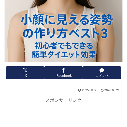
X
Facebook
コメント
2025.08.06
2026.03.21
スポンサーリンク