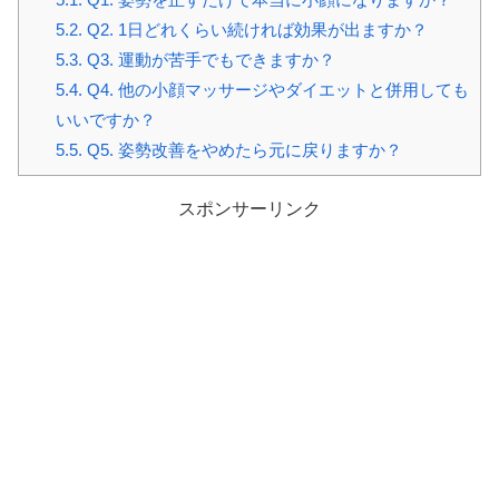
5.2.
Q2. 1日どれくらい続ければ効果が出ますか？
5.3.
Q3. 運動が苦手でもできますか？
5.4.
Q4. 他の小顔マッサージやダイエットと併用しても
いいですか？
5.5.
Q5. 姿勢改善をやめたら元に戻りますか？
スポンサーリンク