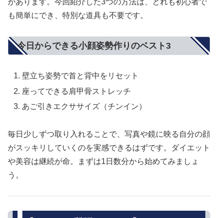
があります。今回紹介した3つの方法は、どれも初心者で
も簡単にでき、特別な道具も不要です。
今日からできる小顔姿勢作りのベスト3
壁立ち姿勢で首と背中をリセット
座ってできる肩甲骨ストレッチ
あご引きエクササイズ（チンイン）
毎日少しずつ取り入れることで、写真や鏡に映る自分の顔
がスッキリしていくのを実感できるはずです。ダイエット
や美容は継続が命。まずは1日数分から始めてみましょ
う。