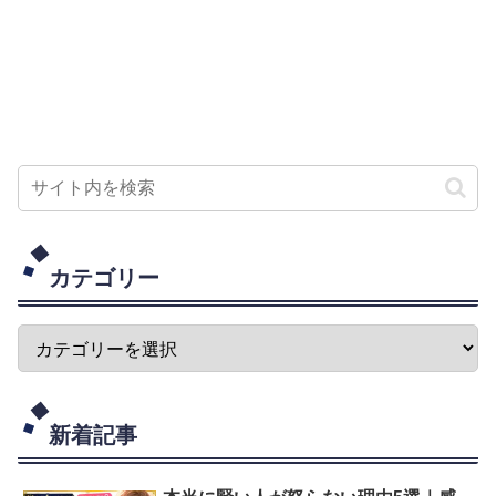
カテゴリー
新着記事