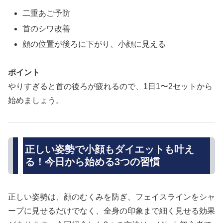
二重あご予防
首のシワ改善
顔の位置が後ろに下がり、小顔に見える
ポイント
やりすぎると首の後ろが疲れるので、1日1〜2セットから
始めましょう。
正しい姿勢で小顔もダイエットも叶え
る！今日から始める3つの習慣
正しい姿勢は、顔のむくみを防ぎ、フェイスラインをシャ
ープに見せるだけでなく、全身の印象まで細く見せる効果