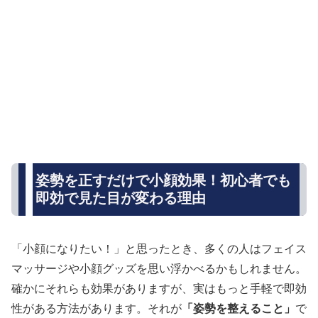
姿勢を正すだけで小顔効果！初心者でも
即効で見た目が変わる理由
「小顔になりたい！」と思ったとき、多くの人はフェイス
マッサージや小顔グッズを思い浮かべるかもしれません。
確かにそれらも効果がありますが、実はもっと手軽で即効
性がある方法があります。それが
「姿勢を整えること」
で