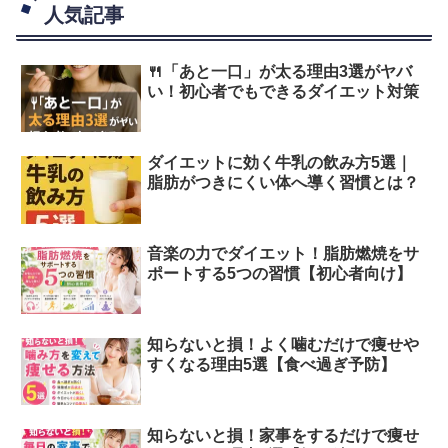
人気記事
🍴「あと一口」が太る理由3選がヤバ
い！初心者でもできるダイエット対策
ダイエットに効く牛乳の飲み方5選｜
脂肪がつきにくい体へ導く習慣とは？
音楽の力でダイエット！脂肪燃焼をサ
ポートする5つの習慣【初心者向け】
知らないと損！よく噛むだけで痩せや
すくなる理由5選【食べ過ぎ予防】
知らないと損！家事をするだけで痩せ