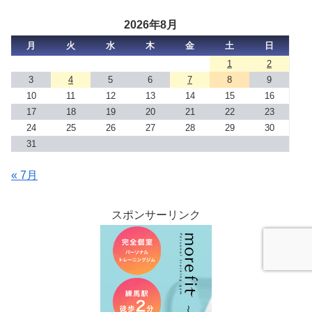
2026年8月
月
火
水
木
金
土
日
1
2
3
4
5
6
7
8
9
10
11
12
13
14
15
16
17
18
19
20
21
22
23
24
25
26
27
28
29
30
31
« 7月
スポンサーリンク