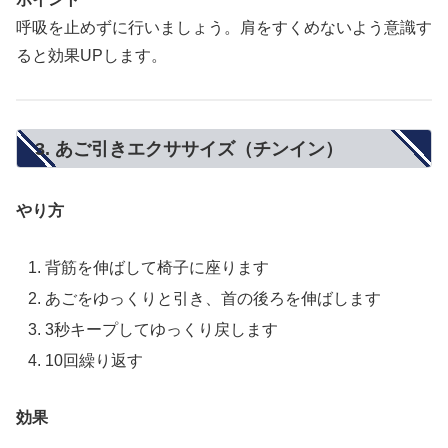
呼吸を止めずに行いましょう。肩をすくめないよう意識す
ると効果UPします。
3. あご引きエクササイズ（チンイン）
やり方
背筋を伸ばして椅子に座ります
あごをゆっくりと引き、首の後ろを伸ばします
3秒キープしてゆっくり戻します
10回繰り返す
効果