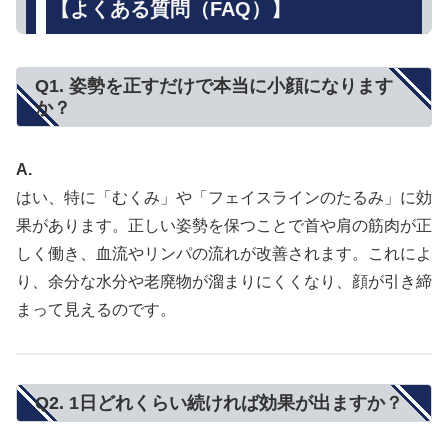
【よくある質問（FAQ）】
Q1. 姿勢を正すだけで本当に小顔になります
か？
A.
はい、特に「むくみ」や「フェイスラインのたるみ」に効
果があります。正しい姿勢を保つことで首や肩の筋肉が正
しく働き、血流やリンパの流れが改善されます。これによ
り、余分な水分や老廃物が溜まりにくくなり、顔が引き締
まって見えるのです。
Q2. 1日どれくらい続ければ効果が出ますか？