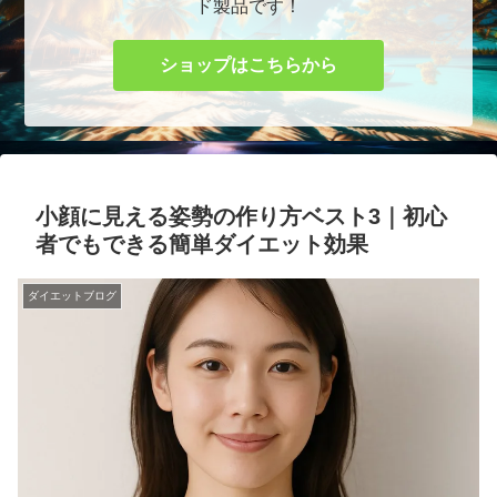
ド製品です！
ショップはこちらから
小顔に見える姿勢の作り方ベスト3｜初心
者でもできる簡単ダイエット効果
ダイエットブログ