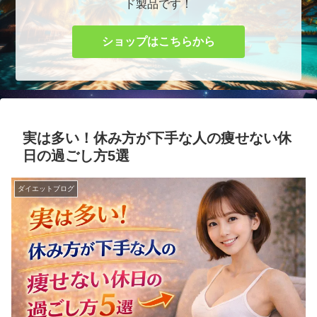
ド製品です！
ショップはこちらから
実は多い！休み方が下手な人の痩せない休
日の過ごし方5選
ダイエットブログ