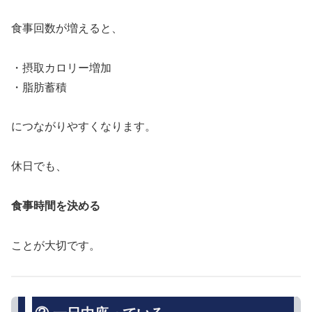
食事回数が増えると、
・摂取カロリー増加
・脂肪蓄積
につながりやすくなります。
休日でも、
食事時間を決める
ことが大切です。