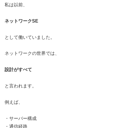
私は以前、
ネットワークSE
として働いていました。
ネットワークの世界では、
設計がすべて
と言われます。
例えば、
・サーバー構成
・通信経路