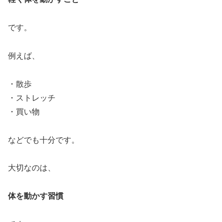
です。
例えば、
・散歩
・ストレッチ
・買い物
などでも十分です。
大切なのは、
体を動かす習慣