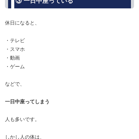
③ 一日中座っている
休日になると、
・テレビ
・スマホ
・動画
・ゲーム
などで、
一日中座ってしまう
人も多いです。
しかし人の体は、