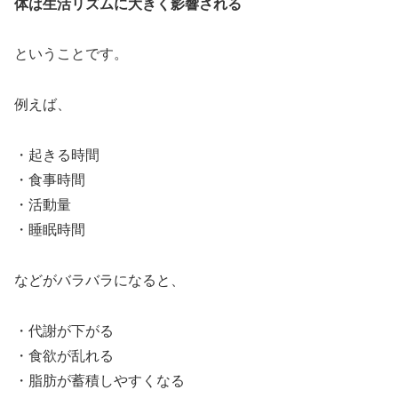
体は生活リズムに大きく影響される
ということです。
例えば、
・起きる時間
・食事時間
・活動量
・睡眠時間
などがバラバラになると、
・代謝が下がる
・食欲が乱れる
・脂肪が蓄積しやすくなる