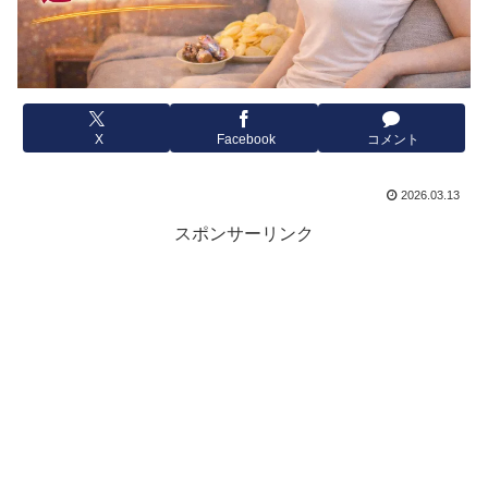
X
Facebook
コメント
2026.03.13
スポンサーリンク