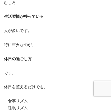
むしろ、
生活習慣が整っている
人が多いです。
特に重要なのが、
休日の過ごし方
です。
休日を整えるだけでも、
・食事リズム
・睡眠リズム