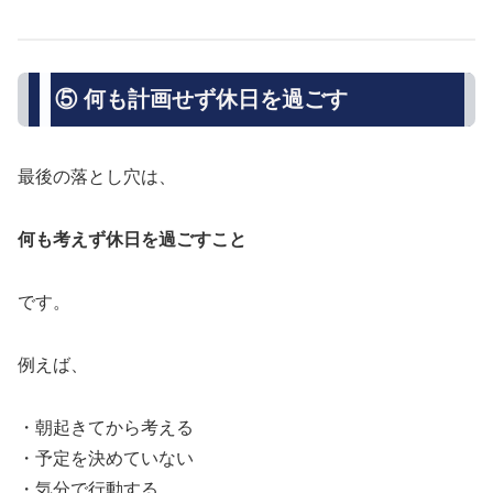
⑤ 何も計画せず休日を過ごす
最後の落とし穴は、
何も考えず休日を過ごすこと
です。
例えば、
・朝起きてから考える
・予定を決めていない
・気分で行動する