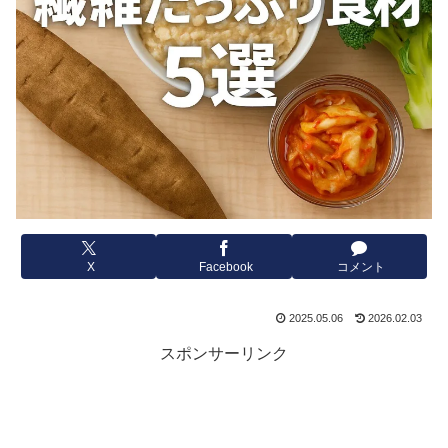
X
Facebook
コメント
2025.05.06
2026.02.03
スポンサーリンク