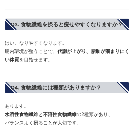
Q3. 食物繊維を摂ると痩せやすくなりますか？
はい、なりやすくなります。
腸内環境が整うことで、
代謝が上がり、脂肪が溜まりにく
い体質
を目指せます。
Q4. 食物繊維には種類がありますか？
あります。
水溶性食物繊維
と
不溶性食物繊維
の2種類があり、
バランスよく摂ることが大切です。