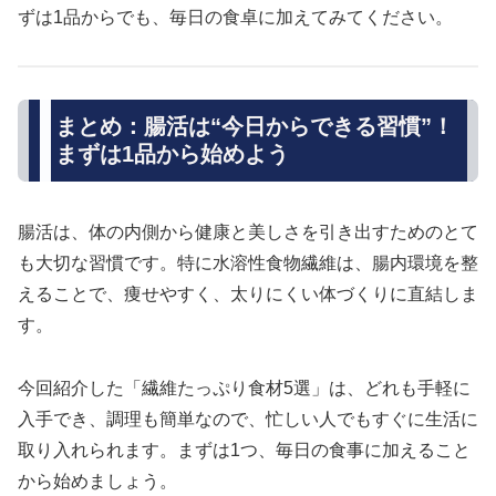
ずは1品からでも、毎日の食卓に加えてみてください。
まとめ：腸活は“今日からできる習慣”！
まずは1品から始めよう
腸活は、体の内側から健康と美しさを引き出すためのとて
も大切な習慣です。特に水溶性食物繊維は、腸内環境を整
えることで、痩せやすく、太りにくい体づくりに直結しま
す。
今回紹介した「繊維たっぷり食材5選」は、どれも手軽に
入手でき、調理も簡単なので、忙しい人でもすぐに生活に
取り入れられます。まずは1つ、毎日の食事に加えること
から始めましょう。