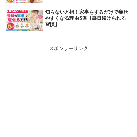
知らないと損！家事をするだけで痩せ
やすくなる理由5選【毎日続けられる
習慣】
スポンサーリンク