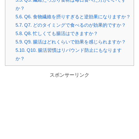
か？
5.6.
Q6. 食物繊維を摂りすぎると逆効果になりますか？
5.7.
Q7. どのタイミングで食べるのが効果的ですか？
5.8.
Q8. 忙しくても腸活はできますか？
5.9.
Q9. 腸活はどれくらいで効果を感じられますか？
5.10.
Q10. 腸活習慣はリバウンド防止にもなります
か？
スポンサーリンク