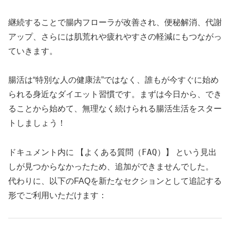
継続することで腸内フローラが改善され、便秘解消、代謝
アップ、さらには肌荒れや疲れやすさの軽減にもつながっ
ていきます。
腸活は“特別な人の健康法”ではなく、誰もが今すぐに始め
られる身近なダイエット習慣です。まずは今日から、でき
ることから始めて、無理なく続けられる腸活生活をスター
トしましょう！
【よくある質問（FAQ）】
ドキュメント内に
という見出
しが見つからなかったため、追加ができませんでした。
代わりに、以下のFAQを新たなセクションとして追記する
形でご利用いただけます：