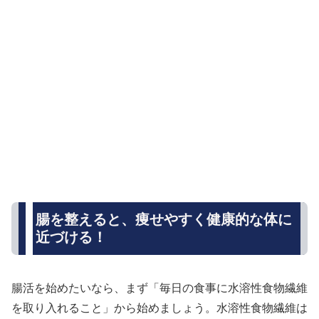
腸を整えると、痩せやすく健康的な体に
近づける！
腸活を始めたいなら、まず「毎日の食事に水溶性食物繊維
を取り入れること」から始めましょう。水溶性食物繊維は