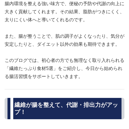
腸内環境を整える強い味方で、便秘の予防や代謝の向上に
大きく貢献してくれます。その結果、脂肪がつきにくく、
太りにくい体へと導いてくれるのです。
また、腸が整うことで、肌の調子がよくなったり、気分が
安定したりと、ダイエット以外の効果も期待できます。
このブログでは、初心者の方でも無理なく取り入れられる
「繊維たっぷり食材5選」をご紹介し、今日から始められ
る腸活習慣をサポートしていきます。
繊維が腸を整えて、代謝・排出力がアッ
プ！