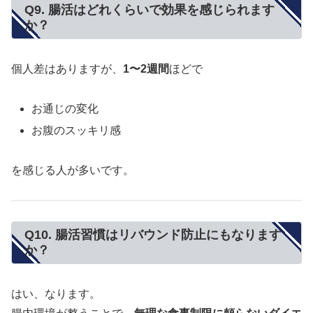
Q9. 腸活はどれくらいで効果を感じられます
か？
個人差はありますが、
1〜2週間
ほどで
お通じの変化
お腹のスッキリ感
を感じる人が多いです。
Q10. 腸活習慣はリバウンド防止にもなります
か？
はい、なります。