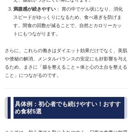
満腹感が続きやすい
： 胃の中でゲル状になり、消化
スピードがゆっくりになるため、食べ過ぎを防げま
す。間食の回数が減ることで、自然とカロリーカッ
トにもつながります。
さらに、これらの働きはダイエット効果だけでなく、美肌
や便秘の解消、メンタルバランスの安定にも好影響を与え
るため、まさに「腸を整えること＝体と心の土台を整える
こと」につながるのです。
具体例：初心者でも続けやすい！おすす
め食材5選