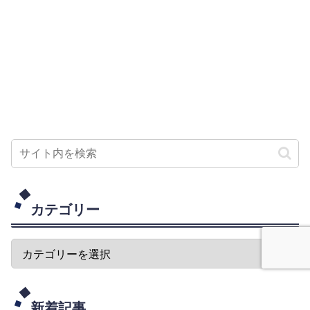
カテゴリー
新着記事