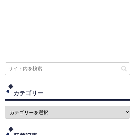
カテゴリー