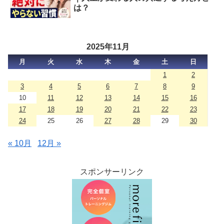
は？
2025年11月
月
火
水
木
金
土
日
1
2
3
4
5
6
7
8
9
10
11
12
13
14
15
16
17
18
19
20
21
22
23
24
25
26
27
28
29
30
« 10月
12月 »
スポンサーリンク