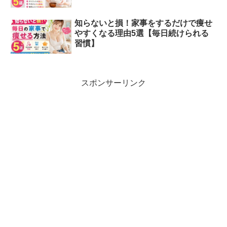
知らないと損！家事をするだけで痩せ
やすくなる理由5選【毎日続けられる
習慣】
スポンサーリンク